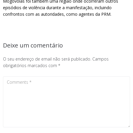
Mogovolas foi também uma região onde ocorreram outros
episódios de violência durante a manifestação, incluindo
confrontos com as autoridades, como agentes da PRM.
Deixe um comentário
O seu endereço de email não será publicado.
Campos
obrigatórios marcados com
*