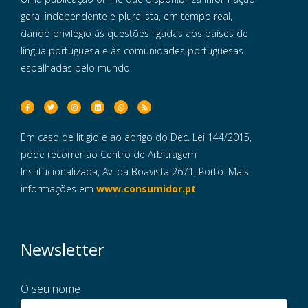
geral independente e pluralista, em tempo real,
dando privilégio às questões ligadas aos países de
língua portuguesa e às comunidades portuguesas
espalhadas pelo mundo.
Em caso de litigio e ao abrigo do Dec. Lei 144/2015,
pode recorrer ao Centro de Arbitragem
Institucionalizada, Av. da Boavista 2671, Porto. Mais
informações em
www.consumidor.pt
Newsletter
O seu nome