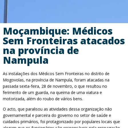
Moçambique: Médicos
Sem Fronteiras atacados
na província de
Nampula
As instalações dos Médicos Sem Fronteiras no distrito de
Mogovolas, na província de Nampula, foram atacadas na
passada sexta-feira, 28 de novembro, o que resultou no
ferimento de um guarda, na queima de uma viatura e
motorizada, além do roubo de vários bens.
O acto, que paralisou as atividades dessa organização não
governamental e parceira do governo no setor de saúde e
cuidados primários, foi protagonizado por populares locais que
alegam que os funcionários são responsáveis pela propagação