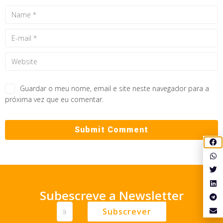
Guardar o meu nome, email e site neste navegador para a
próxima vez que eu comentar.
Subescreve a Newsletter
Subscrever