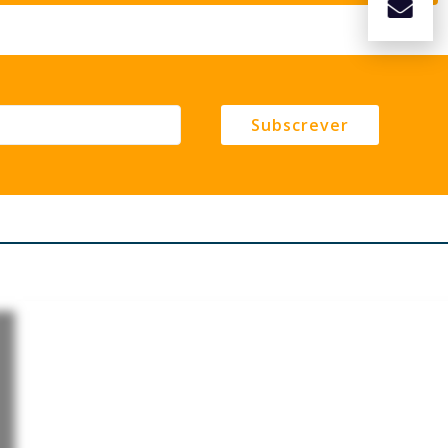
Subscrever