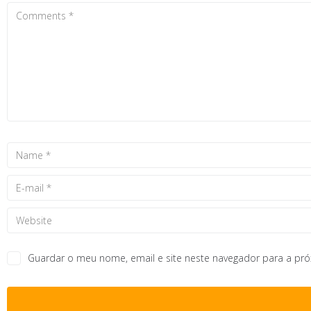
Guardar o meu nome, email e site neste navegador para a pr