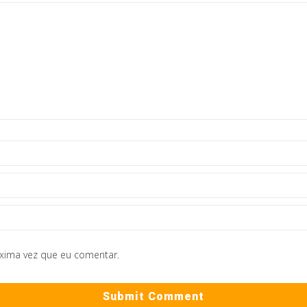
óxima vez que eu comentar.