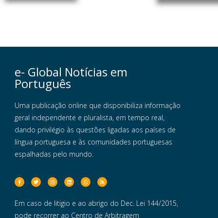
e- Global Notícias em
Português
Uma publicação online que disponibiliza informação
geral independente e pluralista, em tempo real,
dando privilégio às questões ligadas aos países de
língua portuguesa e às comunidades portuguesas
espalhadas pelo mundo.
Em caso de litigio e ao abrigo do Dec. Lei 144/2015,
pode recorrer ao Centro de Arbitragem