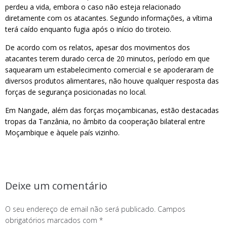
perdeu a vida, embora o caso não esteja relacionado
diretamente com os atacantes. Segundo informações, a vítima
terá caído enquanto fugia após o início do tiroteio.
De acordo com os relatos, apesar dos movimentos dos
atacantes terem durado cerca de 20 minutos, período em que
saquearam um estabelecimento comercial e se apoderaram de
diversos produtos alimentares, não houve qualquer resposta das
forças de segurança posicionadas no local.
Em Nangade, além das forças moçambicanas, estão destacadas
tropas da Tanzânia, no âmbito da cooperação bilateral entre
Moçambique e àquele país vizinho.
Deixe um comentário
O seu endereço de email não será publicado.
Campos
obrigatórios marcados com
*