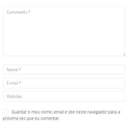
Guardar o meu nome, email e site neste navegador para a
próxima vez que eu comentar.