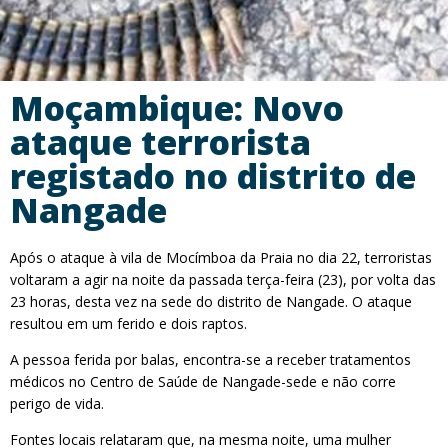
Moçambique: Novo
ataque terrorista
registado no distrito de
Nangade
Após o ataque à vila de Mocímboa da Praia no dia 22, terroristas
voltaram a agir na noite da passada terça-feira (23), por volta das
23 horas, desta vez na sede do distrito de Nangade. O ataque
resultou em um ferido e dois raptos.
A pessoa ferida por balas, encontra-se a receber tratamentos
médicos no Centro de Saúde de Nangade-sede e não corre
perigo de vida.
Fontes locais relataram que, na mesma noite, uma mulher