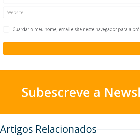
Guardar o meu nome, email e site neste navegador para a pr
Subescreve a Newsl
Artigos Relacionados