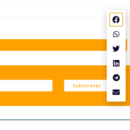
Subscrever