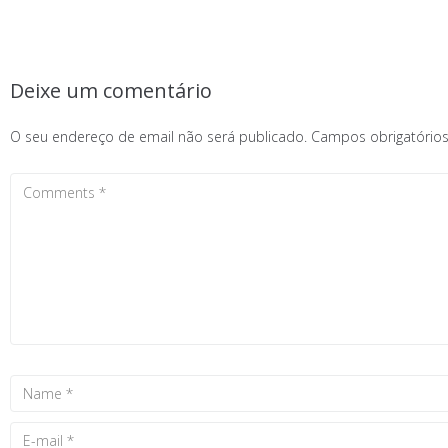
Deixe um comentário
O seu endereço de email não será publicado.
Campos obrigatóri