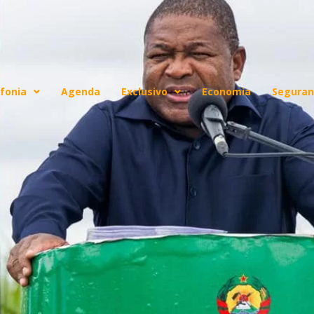
fonia
Agenda
Exclusivo
Economia
Seguran