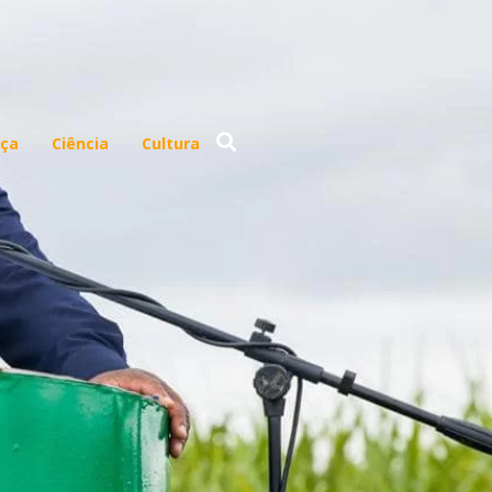
ça
Ciência
Cultura