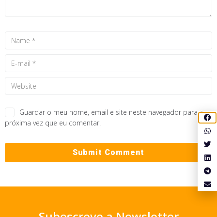
Guardar o meu nome, email e site neste navegador para a
próxima vez que eu comentar.
Subescreve a Newsletter