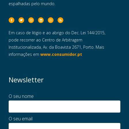
espalhadas pelo mundo.
Em caso de litigio e ao abrigo do Dec. Lei 144/2015,
pode recorrer ao Centro de Arbitragem
Institucionalizada, Av. da Boavista 2671, Porto. Mais
informações em
www.consumidor.pt
Newsletter
O seu nome
O seu email