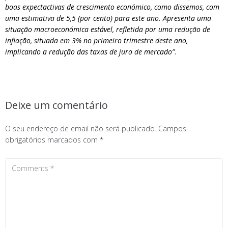
boas expectactivas de crescimento económico, como dissemos, com
uma estimativa de 5,5 (por cento) para este ano. Apresenta uma
situação macroeconómica estável, refletida por uma redução de
inflação, situada em 3% no primeiro trimestre deste ano,
implicando a redução das taxas de juro de mercado”
.
Deixe um comentário
O seu endereço de email não será publicado.
Campos
obrigatórios marcados com
*