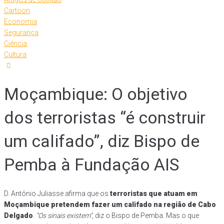
Cartoon
Economia
Segurança
Ciência
Cultura
Moçambique: O objetivo
dos terroristas “é construir
um califado”, diz Bispo de
Pemba à Fundação AIS
D. António Juliasse afirma que os
terroristas que atuam em
Moçambique pretendem fazer um califado na região de Cabo
Delgado
.
“Os sinais existem”
, diz o Bispo de Pemba. Mas o que