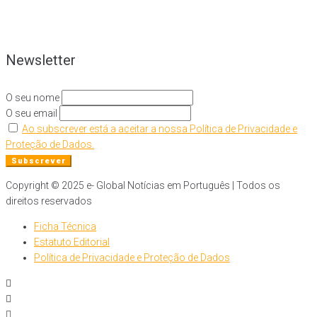
Newsletter
O seu nome
O seu email
Ao subscrever está a aceitar a nossa Política de Privacidade e
Proteção de Dados.
Copyright © 2025 e- Global Notícias em Português | Todos os
direitos reservados
Ficha Técnica
Estatuto Editorial
Política de Privacidade e Proteção de Dados