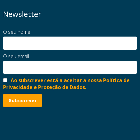
Newsletter
O seu nome
O seu email
Ao subscrever está a aceitar a nossa Política de
Privacidade e Proteção de Dados.