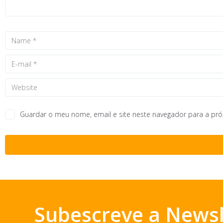
Guardar o meu nome, email e site neste navegador para a pr
Subescreve a Newsl