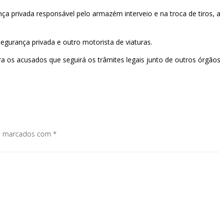
a privada responsável pelo armazém interveio e na troca de tiros, a
egurança privada e outro motorista de viaturas.
 os acusados que seguirá os trâmites legais junto de outros órgãos 
os marcados com
*