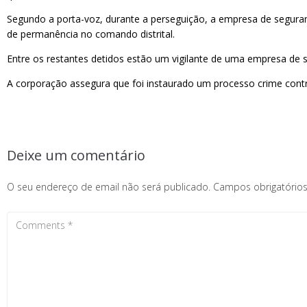
Segundo a porta-voz, durante a perseguição, a empresa de seguranç
de permanência no comando distrital.
Entre os restantes detidos estão um vigilante de uma empresa de s
A corporação assegura que foi instaurado um processo crime contra
Deixe um comentário
O seu endereço de email não será publicado.
Campos obrigatóri