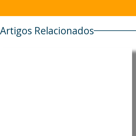
Artigos Relacionados