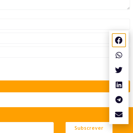
Subscrever