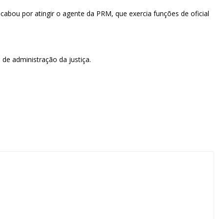
cabou por atingir o agente da PRM, que exercia funções de oficial
de administração da justiça.