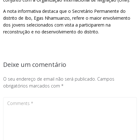
A nota informativa destaca que o Secretário Permanente do
distrito de Ibo, Egas Nhamuanzo, refere o maior envolvimento
dos jovens selecionados com vista a participarem na
reconstrução e no desenvolvimento do distrito.
Deixe um comentário
O seu endereço de email não será publicado.
Campos
obrigatórios marcados com
*