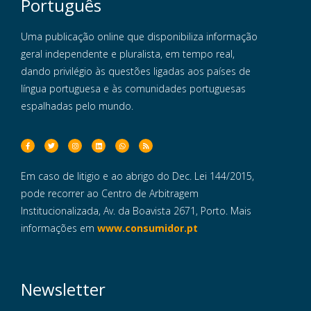
Português
Uma publicação online que disponibiliza informação
geral independente e pluralista, em tempo real,
dando privilégio às questões ligadas aos países de
língua portuguesa e às comunidades portuguesas
espalhadas pelo mundo.
Em caso de litigio e ao abrigo do Dec. Lei 144/2015,
pode recorrer ao Centro de Arbitragem
Institucionalizada, Av. da Boavista 2671, Porto. Mais
informações em
www.consumidor.pt
Newsletter