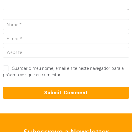
Guardar o meu nome, email e site neste navegador para a
próxima vez que eu comentar.
Subescreve a Newsletter