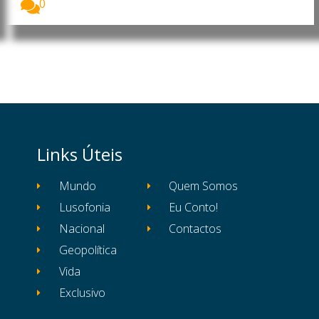
0
Links Úteis
Mundo
Quem Somos
Lusofonia
Eu Conto!
Nacional
Contactos
Geopolítica
Vida
Exclusivo