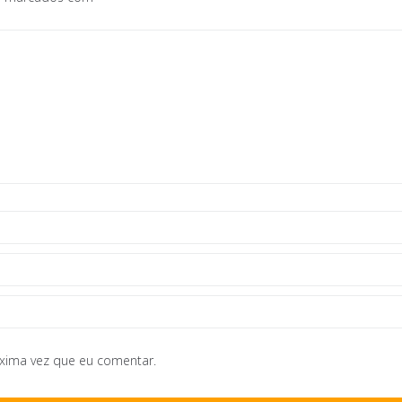
óxima vez que eu comentar.