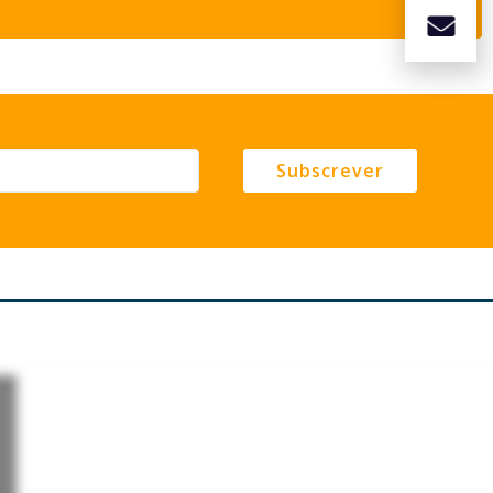
Subscrever