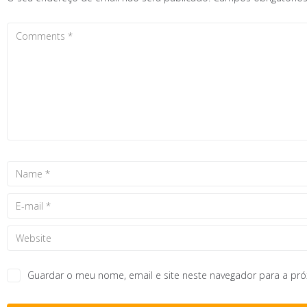
Guardar o meu nome, email e site neste navegador para a pr