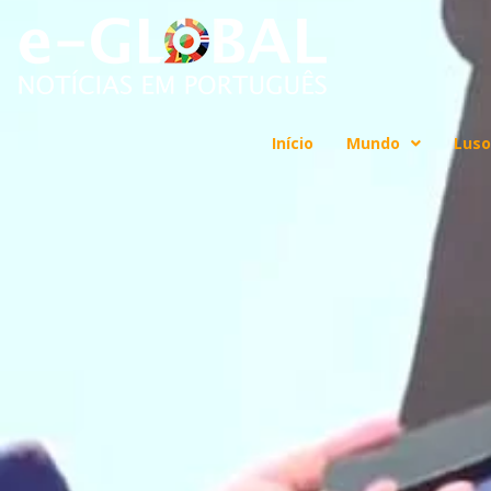
Início
Mundo
Luso