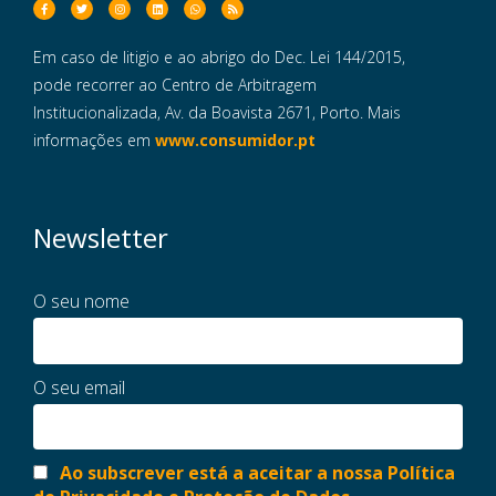
Em caso de litigio e ao abrigo do Dec. Lei 144/2015,
pode recorrer ao Centro de Arbitragem
Institucionalizada, Av. da Boavista 2671, Porto. Mais
informações em
www.consumidor.pt
Newsletter
O seu nome
O seu email
Ao subscrever está a aceitar a nossa Política