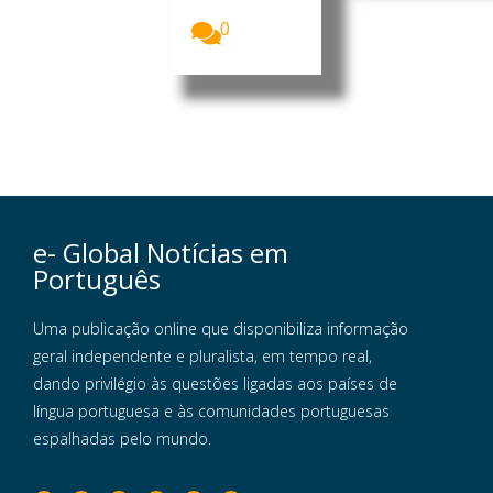
voltaram...
0
e- Global Notícias em
Português
Uma publicação online que disponibiliza informação
geral independente e pluralista, em tempo real,
dando privilégio às questões ligadas aos países de
língua portuguesa e às comunidades portuguesas
espalhadas pelo mundo.