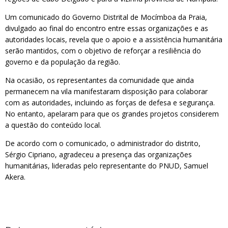
Um comunicado do Governo Distrital de Mocímboa da Praia,
divulgado ao final do encontro entre essas organizações e as
autoridades locais, revela que o apoio e a assistência humanitária
serão mantidos, com o objetivo de reforçar a resiliência do
governo e da população da região.
Na ocasião, os representantes da comunidade que ainda
permanecem na vila manifestaram disposição para colaborar
com as autoridades, incluindo as forças de defesa e segurança.
No entanto, apelaram para que os grandes projetos considerem
a questão do conteúdo local.
De acordo com o comunicado, o administrador do distrito,
Sérgio Cipriano, agradeceu a presença das organizações
humanitárias, lideradas pelo representante do PNUD, Samuel
Akera.