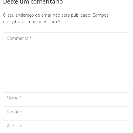
Deixe um comentário
O seu endereço de email não será publicado.
Campos
obrigatórios marcados com
*