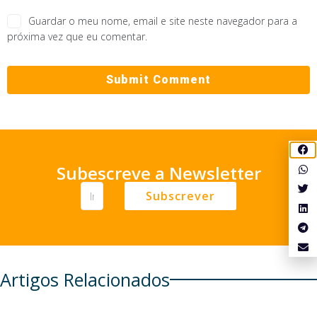
Guardar o meu nome, email e site neste navegador para a
próxima vez que eu comentar.
Subescreve a Newsletter
Subscrever
Artigos Relacionados