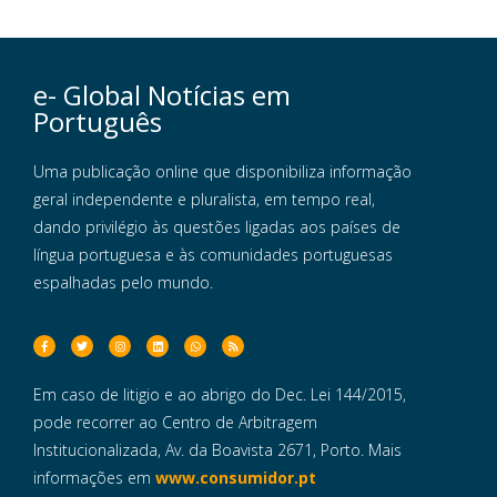
e- Global Notícias em
Português
Uma publicação online que disponibiliza informação
geral independente e pluralista, em tempo real,
dando privilégio às questões ligadas aos países de
língua portuguesa e às comunidades portuguesas
espalhadas pelo mundo.
Em caso de litigio e ao abrigo do Dec. Lei 144/2015,
pode recorrer ao Centro de Arbitragem
Institucionalizada, Av. da Boavista 2671, Porto. Mais
informações em
www.consumidor.pt