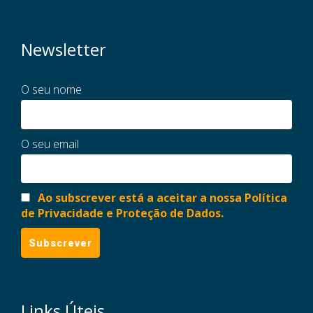
Newsletter
O seu nome
O seu email
Ao subscrever está a aceitar a nossa Política
de Privacidade e Proteção de Dados.
Links Úteis