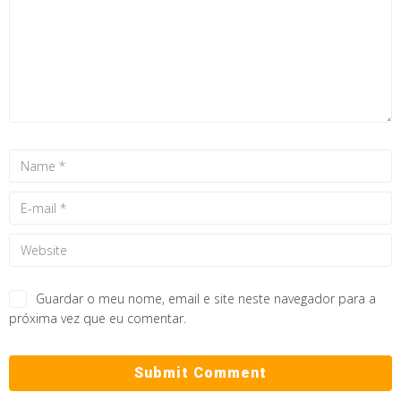
Guardar o meu nome, email e site neste navegador para a
próxima vez que eu comentar.