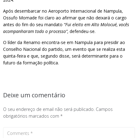
Após desembarcar no Aeroporto Internacional de Nampula,
Ossufo Momade foi claro ao afirmar que não deixará o cargo
antes do fim do seu mandato
“Fui eleito em Alto Molocué, vocês
acompanharam todo o processo”,
defendeu-se.
O líder da Renamo encontra-se em Nampula para presidir ao
Conselho Nacional do partido, um evento que se realiza esta
quinta-feira e que, segundo disse, será determinante para o
futuro da formação política.
Deixe um comentário
O seu endereço de email não será publicado.
Campos
obrigatórios marcados com
*