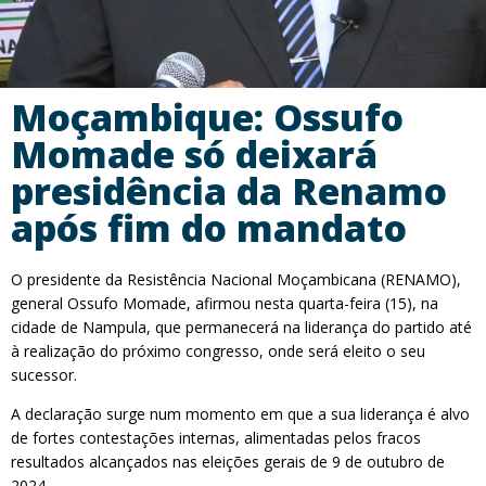
Moçambique: Ossufo
Momade só deixará
presidência da Renamo
após fim do mandato
O presidente da Resistência Nacional Moçambicana (RENAMO),
general Ossufo Momade, afirmou nesta quarta-feira (15), na
cidade de Nampula, que permanecerá na liderança do partido até
à realização do próximo congresso, onde será eleito o seu
sucessor.
A declaração surge num momento em que a sua liderança é alvo
de fortes contestações internas, alimentadas pelos fracos
resultados alcançados nas eleições gerais de 9 de outubro de
2024.