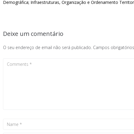
Demográfica; Infraestruturas, Organização e Ordenamento Territori
Deixe um comentário
O seu endereço de email não será publicado.
Campos obrigatóri