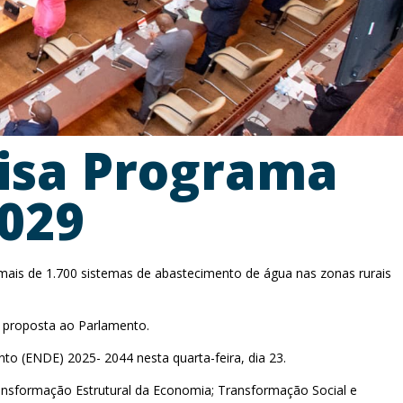
isa Programa
029
ais de 1.700 sistemas de abastecimento de água nas zonas rurais
da proposta ao Parlamento.
to (ENDE) 2025- 2044 nesta quarta-feira, dia 23.
ransformação Estrutural da Economia; Transformação Social e