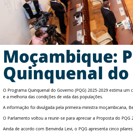
Moçambique: P
Quinquenal do
O Programa Quinquenal do Governo (PQG) 2025-2029 estima um cre
e a melhoria das condições de vida das populações.
A informação foi divulgada pela primeira-ministra moçambicana, Ben
O Parlamento voltou a reunir-se para apreciar a Proposta do PQG 
Ainda de acordo com Benvinda Levi, o PQG apresenta cinco pilares