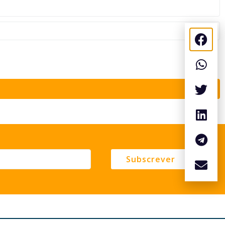
Subscrever