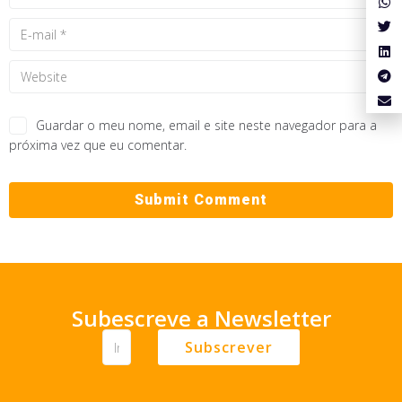
Guardar o meu nome, email e site neste navegador para a
próxima vez que eu comentar.
Subescreve a Newsletter
Subscrever