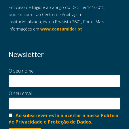
Em caso de litigio e ao abrigo do Dec. Lei 144/2015,
pode recorrer ao Centro de Arbitragem
Institucionalizada, Av. da Boavista 2671, Porto. Mais
informações em
www.consumidor.pt
Newsletter
O seu nome
O seu email
Ao subscrever está a aceitar a nossa Política
de Privacidade e Proteção de Dados.