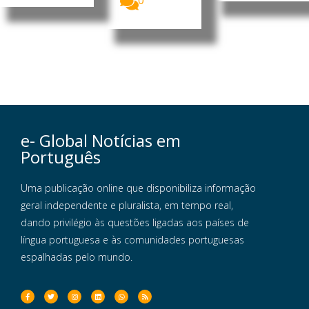
0
e- Global Notícias em
Português
Uma publicação online que disponibiliza informação
geral independente e pluralista, em tempo real,
dando privilégio às questões ligadas aos países de
língua portuguesa e às comunidades portuguesas
espalhadas pelo mundo.