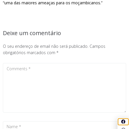
“uma das maiores ameaças para os moçambicanos.”
Deixe um comentário
O seu endereço de email não será publicado.
Campos
obrigatórios marcados com
*