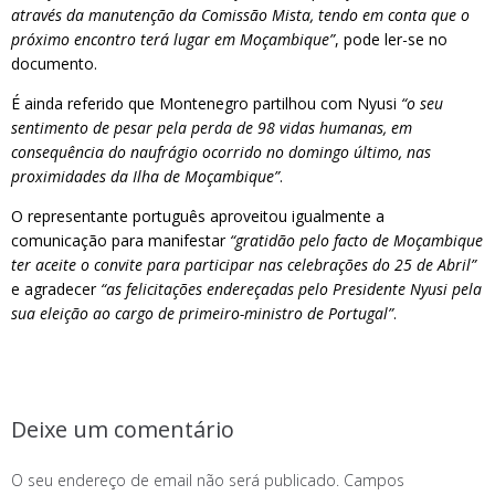
através da manutenção da Comissão Mista, tendo em conta que o
próximo encontro terá lugar em Moçambique”
, pode ler-se no
documento.
É ainda referido que Montenegro partilhou com Nyusi
“o seu
sentimento de pesar pela perda de 98 vidas humanas, em
consequência do naufrágio ocorrido no domingo último, nas
proximidades da Ilha de Moçambique”
.
O representante português aproveitou igualmente a
comunicação para manifestar
“gratidão pelo facto de Moçambique
ter aceite o convite para participar nas celebrações do 25 de Abril”
e agradecer
“as felicitações endereçadas pelo Presidente Nyusi pela
sua eleição ao cargo de primeiro-ministro de Portugal”
.
Deixe um comentário
O seu endereço de email não será publicado.
Campos