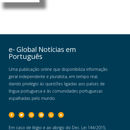
e- Global Notícias em
Português
Uma publicação online que disponibiliza informação
geral independente e pluralista, em tempo real,
dando privilégio às questões ligadas aos países de
língua portuguesa e às comunidades portuguesas
espalhadas pelo mundo.
Em caso de litigio e ao abrigo do Dec. Lei 144/2015,