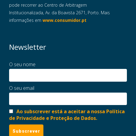
pode recorrer ao Centro de Arbitragem
Institucionalizada, Av. da Boavista 2671, Porto. Mais
informações em
www.consumidor.pt
Newsletter
O seu nome
O seu email
Ao subscrever está a aceitar a nossa Política
de Privacidade e Proteção de Dados.