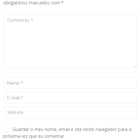
obrigatórios marcados com
*
Guardar o meu nome, email e site neste navegador para a
próxima vez que eu comentar.