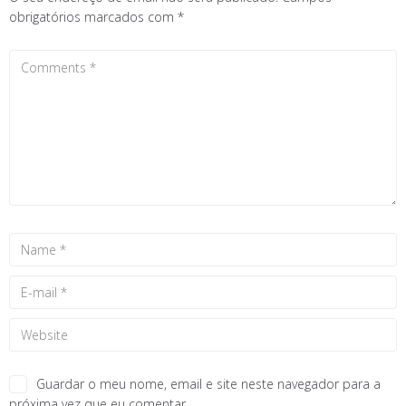
obrigatórios marcados com
*
Guardar o meu nome, email e site neste navegador para a
próxima vez que eu comentar.