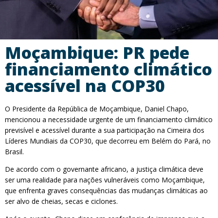
Moçambique: PR pede
financiamento climático
acessível na COP30
O Presidente da República de Moçambique, Daniel Chapo,
mencionou a necessidade urgente de um financiamento climático
previsível e acessível durante a sua participação na Cimeira dos
Líderes Mundiais da COP30, que decorreu em Belém do Pará, no
Brasil.
De acordo com o governante africano, a justiça climática deve
ser uma realidade para nações vulneráveis como Moçambique,
que enfrenta graves consequências das mudanças climáticas ao
ser alvo de cheias, secas e ciclones.