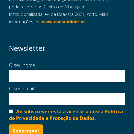
pode recorrer ao Centro de Arbitragem
Institucionalizada, Av. da Boavista 2671, Porto. Mais
informações em
www.consumidor.pt
Newsletter
O seu nome
O seu email
Ao subscrever está a aceitar a nossa Política
de Privacidade e Proteção de Dados.