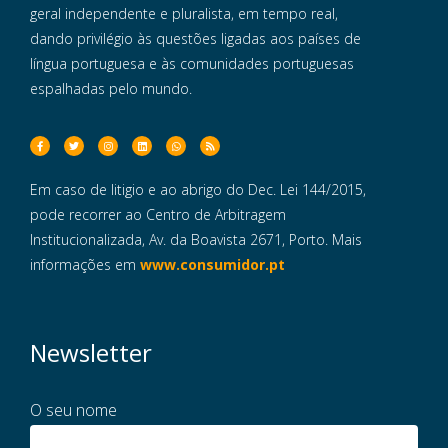
geral independente e pluralista, em tempo real,
dando privilégio às questões ligadas aos países de
língua portuguesa e às comunidades portuguesas
espalhadas pelo mundo.
Em caso de litigio e ao abrigo do Dec. Lei 144/2015,
pode recorrer ao Centro de Arbitragem
Institucionalizada, Av. da Boavista 2671, Porto. Mais
informações em
www.consumidor.pt
Newsletter
O seu nome