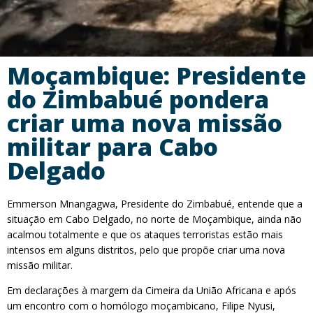
Moçambique: Presidente
do Zimbabué pondera
criar uma nova missão
militar para Cabo
Delgado
Emmerson Mnangagwa, Presidente do Zimbabué, entende que a
situação em Cabo Delgado, no norte de Moçambique, ainda não
acalmou totalmente e que os ataques terroristas estão mais
intensos em alguns distritos, pelo que propõe criar uma nova
missão militar.
Em declarações à margem da Cimeira da União Africana e após
um encontro com o homólogo moçambicano, Filipe Nyusi,