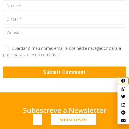
Guardar o meu nome, email e site neste navegador para a
próxima vez que eu comentar.
Subescreve a Newsletter
Subscrever