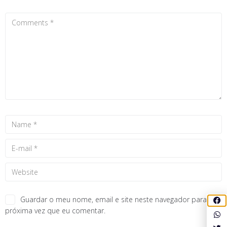
Guardar o meu nome, email e site neste navegador para a
próxima vez que eu comentar.