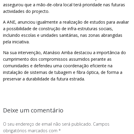
assegurou que a mão-de-obra local terá prioridade nas futuras
actividades do projecto.
A ANE, anunciou igualmente a realização de estudos para avaliar
a possibilidade de construção de infra-estruturas sociais,
incluindo escolas e unidades sanitárias, nas zonas abrangidas
pela iniciativa.
Na sua intervenção, Atanásio Amba destacou a importância do
cumprimento dos compromissos assumidos perante as
comunidades e defendeu uma coordenação eficiente na
instalação de sistemas de tubagem e fibra óptica, de forma a
preservar a durabilidade da futura estrada.
Deixe um comentário
O seu endereço de email não será publicado.
Campos
obrigatórios marcados com
*