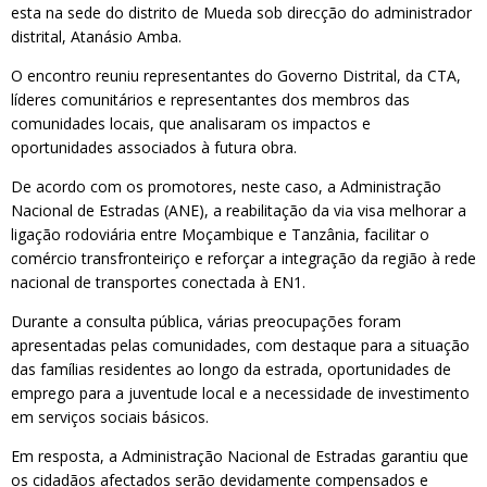
esta na sede do distrito de Mueda sob direcção do administrador
distrital, Atanásio Amba.
O encontro reuniu representantes do Governo Distrital, da CTA,
líderes comunitários e representantes dos membros das
comunidades locais, que analisaram os impactos e
oportunidades associados à futura obra.
De acordo com os promotores, neste caso, a Administração
Nacional de Estradas (ANE), a reabilitação da via visa melhorar a
ligação rodoviária entre Moçambique e Tanzânia, facilitar o
comércio transfronteiriço e reforçar a integração da região à rede
nacional de transportes conectada à EN1.
Durante a consulta pública, várias preocupações foram
apresentadas pelas comunidades, com destaque para a situação
das famílias residentes ao longo da estrada, oportunidades de
emprego para a juventude local e a necessidade de investimento
em serviços sociais básicos.
Em resposta, a Administração Nacional de Estradas garantiu que
os cidadãos afectados serão devidamente compensados e