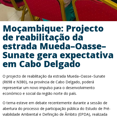
Moçambique: Projecto
de reabilitação da
estrada Mueda–Oasse–
Sunate gera expectativa
em Cabo Delgado
O projecto de reabilitação da estrada Mueda–Oasse–Sunate
(R698 e N380), na província de Cabo Delgado, poderá
representar um novo impulso para o desenvolvimento
económico e social da região norte do país.
O tema esteve em debate recentemente durante a sessão de
abertura do processo de participação pública do Estudo de Pré-
viabilidade Ambiental e Definição de Âmbito (EPDA), realizada