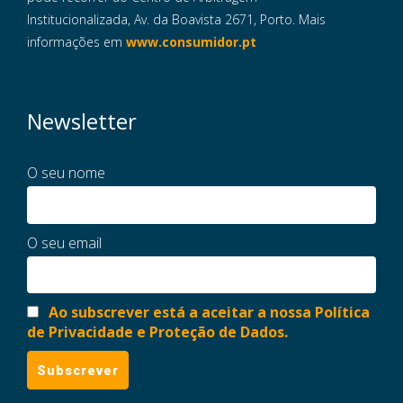
Institucionalizada, Av. da Boavista 2671, Porto. Mais
informações em
www.consumidor.pt
Newsletter
O seu nome
O seu email
Ao subscrever está a aceitar a nossa Política
de Privacidade e Proteção de Dados.