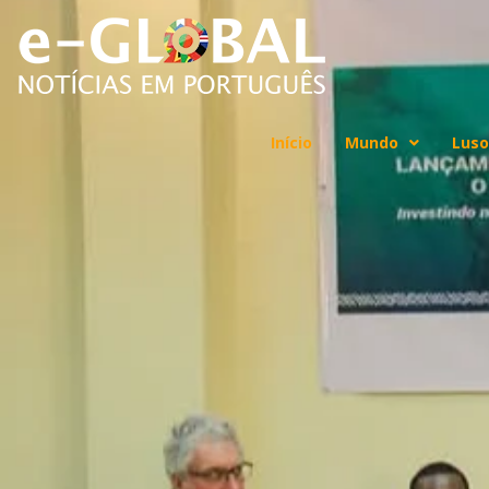
Início
Mundo
Luso