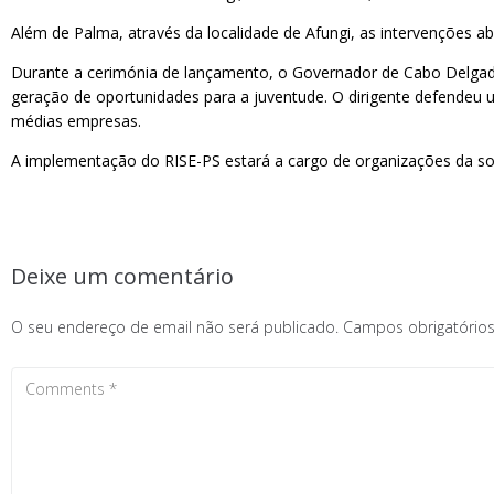
Além de Palma, através da localidade de Afungi, as intervenções a
Durante a cerimónia de lançamento, o Governador de Cabo Delgado
geração de oportunidades para a juventude. O dirigente defendeu 
médias empresas.
A implementação do RISE-PS estará a cargo de organizações da 
Deixe um comentário
O seu endereço de email não será publicado.
Campos obrigatóri