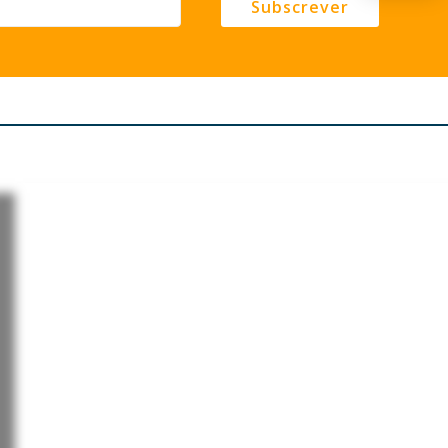
Subscrever