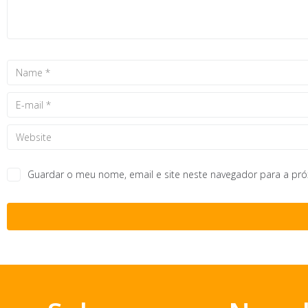
Guardar o meu nome, email e site neste navegador para a pr