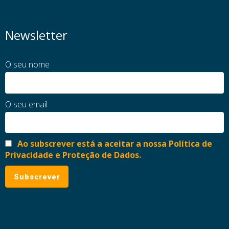
Newsletter
O seu nome
O seu email
Ao subscrever está a aceitar a nossa Política de
Privacidade e Proteção de Dados.