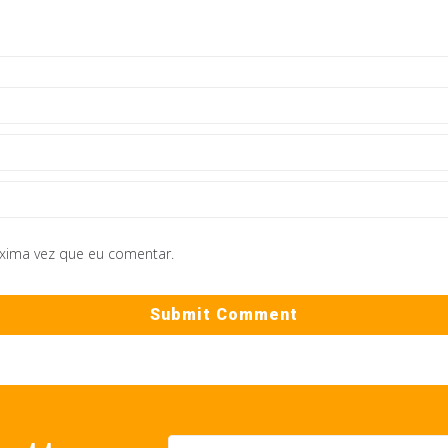
óxima vez que eu comentar.