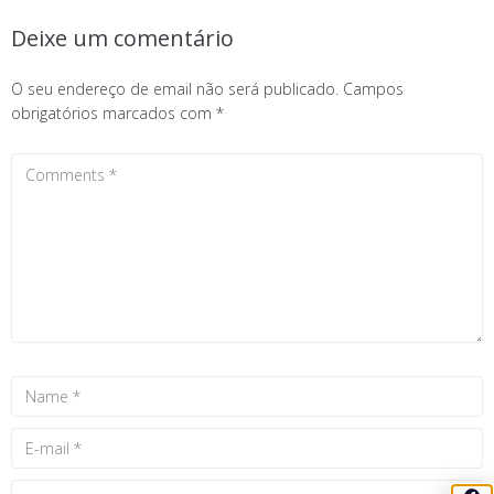
Deixe um comentário
O seu endereço de email não será publicado.
Campos
obrigatórios marcados com
*