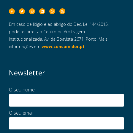
Em caso de litigio e ao abrigo do Dec. Lei 144/2015,
pode recorrer ao Centro de Arbitragem
Institucionalizada, Av. da Boavista 2671, Porto. Mais
informações em
www.consumidor.pt
Newsletter
O seu nome
O seu email