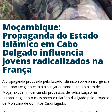
Moçambique:
Propaganda do Estado
Islâmico em Cabo
Delgado influencia
jovens radicalizados na
França
A propaganda produzida pelo Estado Islâmico sobre a insurgência
em Cabo Delgado está a alcançar audiências muito além de
Moçambique, influenciando processos de radicalização na
Europa, segundo o mais recente relatório divulgado pelo Projecto
de Monitoria de Conflitos Cabo Ligado.