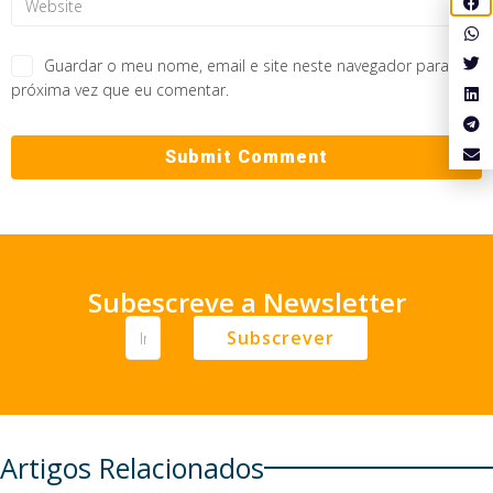
Guardar o meu nome, email e site neste navegador para a
próxima vez que eu comentar.
Subescreve a Newsletter
Subscrever
Artigos Relacionados