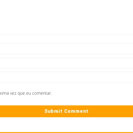
óxima vez que eu comentar.