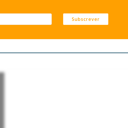
Subscrever