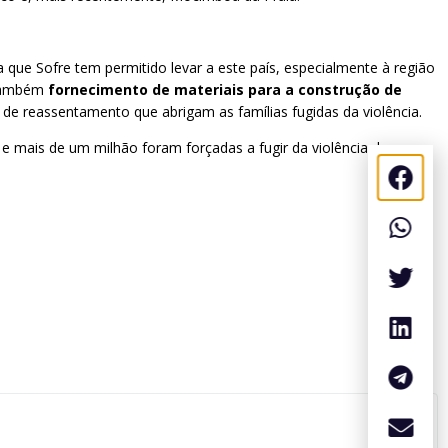
ja que Sofre tem permitido levar a este país, especialmente à região
 também
fornecimento de materiais para a construção de
de reassentamento que abrigam as famílias fugidas da violência.
 mais de um milhão foram forçadas a fugir da violência dos