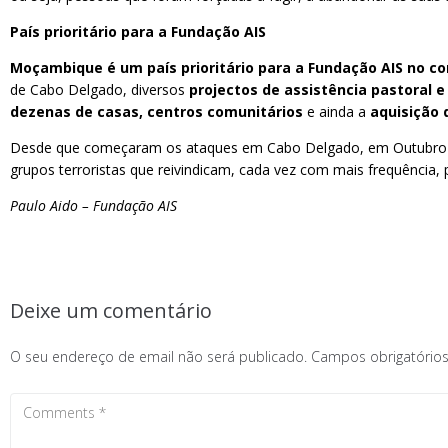
País prioritário para a Fundação AIS
Moçambique é um país prioritário para a Fundação AIS no co
de Cabo Delgado, diversos
projectos de assistência pastoral e
dezenas de casas, centros comunitários
e ainda a
aquisição 
Desde que começaram os ataques em Cabo Delgado, em Outubro de 2
grupos terroristas que reivindicam, cada vez com mais frequência,
Paulo Aido – Fundação AIS
Deixe um comentário
O seu endereço de email não será publicado.
Campos obrigatóri