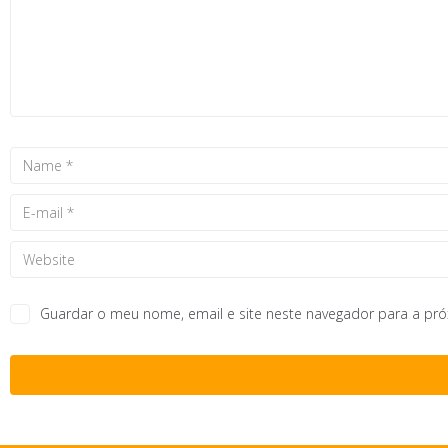
Guardar o meu nome, email e site neste navegador para a pr