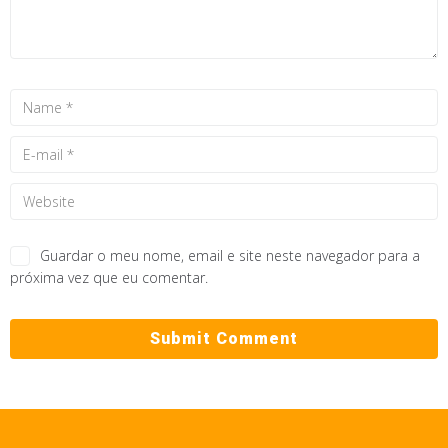
Guardar o meu nome, email e site neste navegador para a
próxima vez que eu comentar.