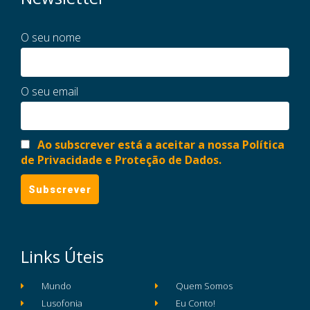
O seu nome
O seu email
Ao subscrever está a aceitar a nossa Política
de Privacidade e Proteção de Dados.
Links Úteis
Mundo
Quem Somos
Lusofonia
Eu Conto!