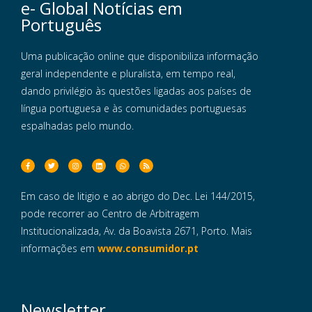
e- Global Notícias em
Português
Uma publicação online que disponibiliza informação
geral independente e pluralista, em tempo real,
dando privilégio às questões ligadas aos países de
língua portuguesa e às comunidades portuguesas
espalhadas pelo mundo.
Em caso de litigio e ao abrigo do Dec. Lei 144/2015,
pode recorrer ao Centro de Arbitragem
Institucionalizada, Av. da Boavista 2671, Porto. Mais
informações em
www.consumidor.pt
Newsletter