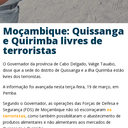
Moçambique: Quissanga
e Quirimba livres de
terroristas
O Governador da província de Cabo Delgado, Valige Tauabo,
disse que a sede do distrito de Quissanga e a ilha Quirimba estão
livres dos terroristas.
A informação foi avançada nesta terça-feira, 19 de março, em
Pemba.
Segundo o Governador, as operações das Forças de Defesa e
Segurança (FDS) de Moçambique não só escorraçaram
os
terroristas
, como também possibilitaram o abastecimento de
produtos alimentares e não alimentares aos mercados de