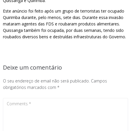
Quissanga e Quirimba.
Este anúncio foi feito após um grupo de terroristas ter ocupado
Quirimba durante, pelo menos, sete dias. Durante essa invasão
mataram agentes das FDS e roubaram produtos alimentares.
Quissanga também foi ocupada, por duas semanas, tendo sido
roubados diversos bens e destruídas infraestruturas do Governo.
Deixe um comentário
O seu endereço de email não será publicado.
Campos
obrigatórios marcados com
*