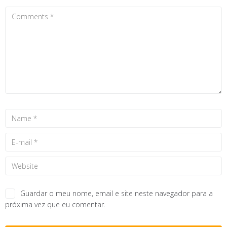
Guardar o meu nome, email e site neste navegador para a
próxima vez que eu comentar.