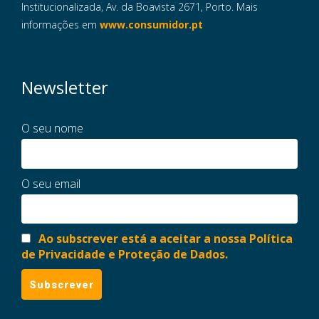
Institucionalizada, Av. da Boavista 2671, Porto. Mais
informações em
www.consumidor.pt
Newsletter
O seu nome
O seu email
Ao subscrever está a aceitar a nossa Política
de Privacidade e Proteção de Dados.