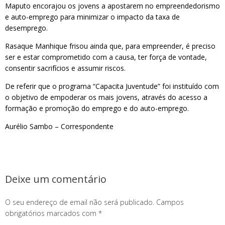
Maputo encorajou os jovens a apostarem no empreendedorismo
e auto-emprego para minimizar o impacto da taxa de
desemprego.
Rasaque Manhique frisou ainda que, para empreender, é preciso
ser e estar comprometido com a causa, ter força de vontade,
consentir sacrifícios e assumir riscos.
De referir que o programa “Capacita Juventude” foi instituído com
o objetivo de empoderar os mais jovens, através do acesso a
formação e promoção do emprego e do auto-emprego.
Aurélio Sambo – Correspondente
Deixe um comentário
O seu endereço de email não será publicado.
Campos
obrigatórios marcados com
*