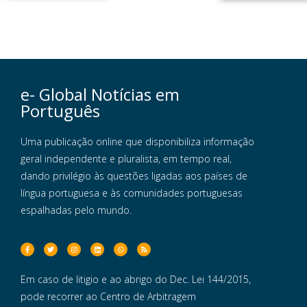
e- Global Notícias em
Português
Uma publicação online que disponibiliza informação
geral independente e pluralista, em tempo real,
dando privilégio às questões ligadas aos países de
língua portuguesa e às comunidades portuguesas
espalhadas pelo mundo.
Em caso de litigio e ao abrigo do Dec. Lei 144/2015,
pode recorrer ao Centro de Arbitragem