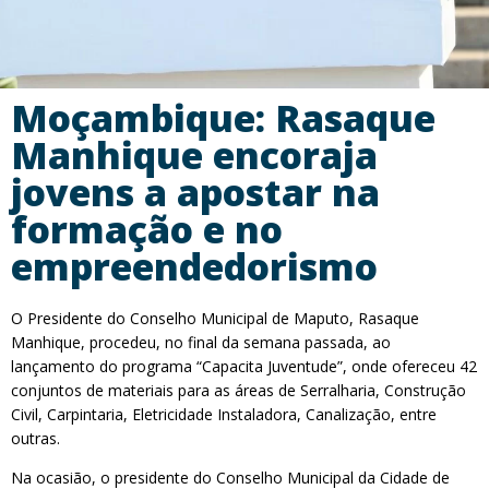
Moçambique: Rasaque
Manhique encoraja
jovens a apostar na
formação e no
empreendedorismo
O Presidente do Conselho Municipal de Maputo, Rasaque
Manhique, procedeu, no final da semana passada, ao
lançamento do programa “Capacita Juventude”, onde ofereceu 42
conjuntos de materiais para as áreas de Serralharia, Construção
Civil, Carpintaria, Eletricidade Instaladora, Canalização, entre
outras.
Na ocasião, o presidente do Conselho Municipal da Cidade de