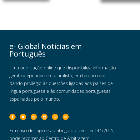
e- Global Notícias em
Português
Uma publicação online que disponibiliza informação
geral independente e pluralista, em tempo real,
dando privilégio às questões ligadas aos países de
língua portuguesa e às comunidades portuguesas
espalhadas pelo mundo.
Em caso de litigio e ao abrigo do Dec. Lei 144/2015,
pode recorrer ao Centro de Arbitragem