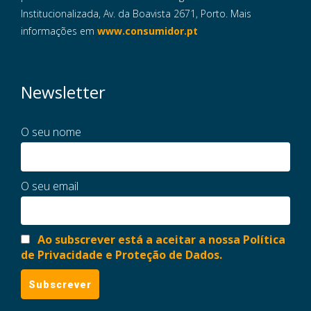
Institucionalizada, Av. da Boavista 2671, Porto. Mais
informações em
www.consumidor.pt
Newsletter
O seu nome
O seu email
Ao subscrever está a aceitar a nossa Política
de Privacidade e Proteção de Dados.