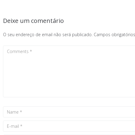
Deixe um comentário
O seu endereço de email não será publicado.
Campos obrigatóri