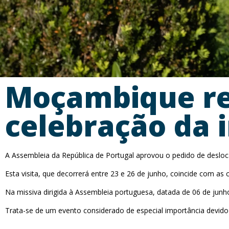
Moçambique re
celebração da 
A Assembleia da República de Portugal aprovou o pedido de desl
Esta visita, que decorrerá entre 23 e 26 de junho, coincide com as
Na missiva dirigida à Assembleia portuguesa, datada de 06 de jun
Trata-se de um evento considerado de especial importância devido a