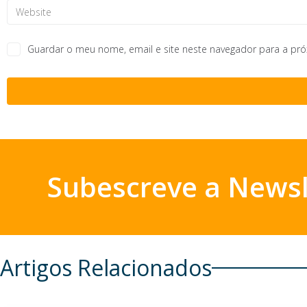
Guardar o meu nome, email e site neste navegador para a pr
Subescreve a Newsl
Artigos Relacionados