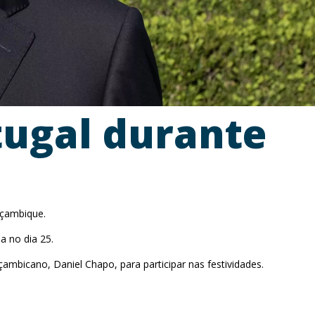
ugal durante
oçambique.
a no dia 25.
mbicano, Daniel Chapo, para participar nas festividades.