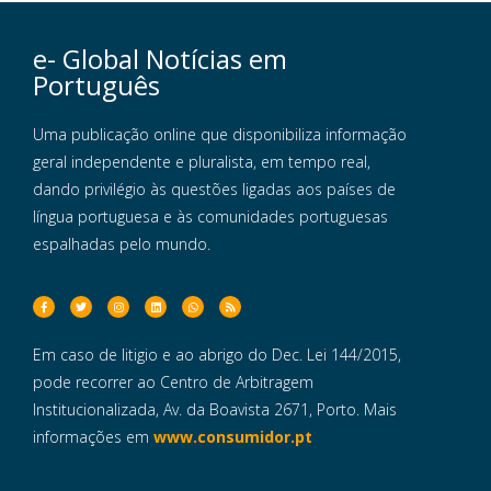
e- Global Notícias em
Português
Uma publicação online que disponibiliza informação
geral independente e pluralista, em tempo real,
dando privilégio às questões ligadas aos países de
língua portuguesa e às comunidades portuguesas
espalhadas pelo mundo.
Em caso de litigio e ao abrigo do Dec. Lei 144/2015,
pode recorrer ao Centro de Arbitragem
Institucionalizada, Av. da Boavista 2671, Porto. Mais
informações em
www.consumidor.pt