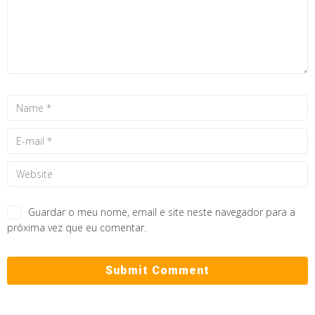
Guardar o meu nome, email e site neste navegador para a
próxima vez que eu comentar.