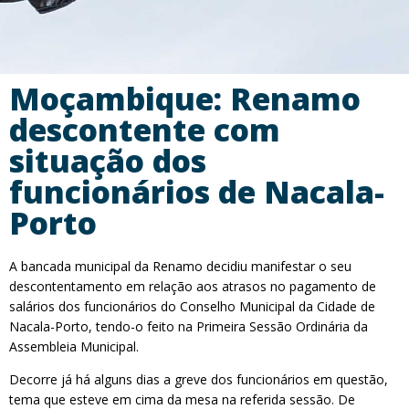
Moçambique: Renamo
descontente com
situação dos
funcionários de Nacala-
Porto
A bancada municipal da Renamo decidiu manifestar o seu
descontentamento em relação aos atrasos no pagamento de
salários dos funcionários do Conselho Municipal da Cidade de
Nacala-Porto, tendo-o feito na Primeira Sessão Ordinária da
Assembleia Municipal.
Decorre já há alguns dias a greve dos funcionários em questão,
tema que esteve em cima da mesa na referida sessão. De