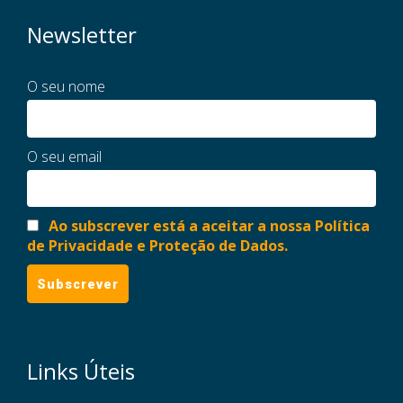
Newsletter
O seu nome
O seu email
Ao subscrever está a aceitar a nossa Política
de Privacidade e Proteção de Dados.
Links Úteis