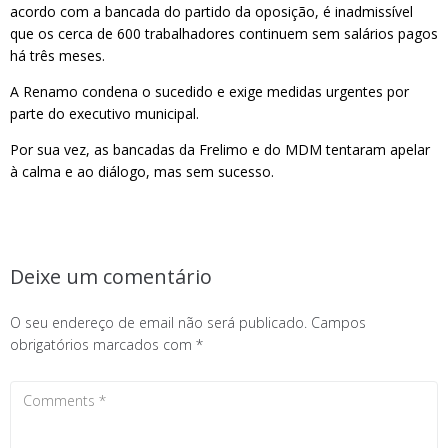
acordo com a bancada do partido da oposição, é inadmissível
que os cerca de 600 trabalhadores continuem sem salários pagos
há três meses.
A Renamo condena o sucedido e exige medidas urgentes por
parte do executivo municipal.
Por sua vez, as bancadas da Frelimo e do MDM tentaram apelar
à calma e ao diálogo, mas sem sucesso.
Deixe um comentário
O seu endereço de email não será publicado.
Campos
obrigatórios marcados com
*