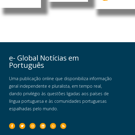
e- Global Notícias em
Português
Uma publicação online que disponibiliza informação
geral independente e pluralista, em tempo real,
dando privilégio às questões ligadas aos países de
língua portuguesa e às comunidades portuguesas
espalhadas pelo mundo.