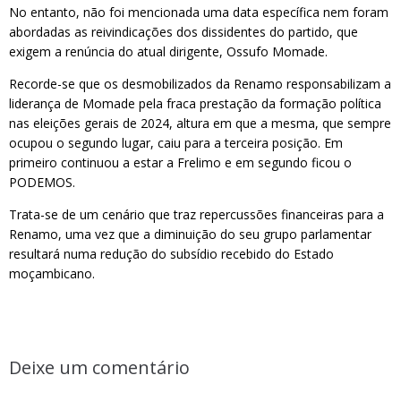
No entanto, não foi mencionada uma data específica nem foram
abordadas as reivindicações dos dissidentes do partido, que
exigem a renúncia do atual dirigente, Ossufo Momade.
Recorde-se que os desmobilizados da Renamo responsabilizam a
liderança de Momade pela fraca prestação da formação política
nas eleições gerais de 2024, altura em que a mesma, que sempre
ocupou o segundo lugar, caiu para a terceira posição. Em
primeiro continuou a estar a Frelimo e em segundo ficou o
PODEMOS.
Trata-se de um cenário que traz repercussões financeiras para a
Renamo, uma vez que a diminuição do seu grupo parlamentar
resultará numa redução do subsídio recebido do Estado
moçambicano.
Deixe um comentário