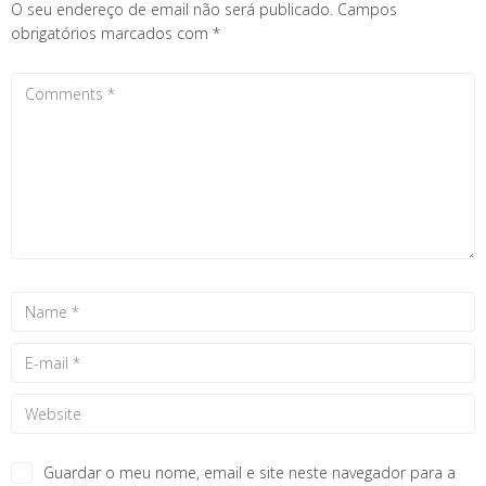
O seu endereço de email não será publicado.
Campos
obrigatórios marcados com
*
Guardar o meu nome, email e site neste navegador para a