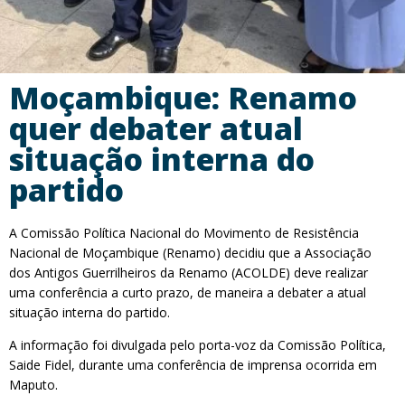
Moçambique: Renamo
quer debater atual
situação interna do
partido
A Comissão Política Nacional do Movimento de Resistência
Nacional de Moçambique (Renamo) decidiu que a Associação
dos Antigos Guerrilheiros da Renamo (ACOLDE) deve realizar
uma conferência a curto prazo, de maneira a debater a atual
situação interna do partido.
A informação foi divulgada pelo porta-voz da Comissão Política,
Saide Fidel, durante uma conferência de imprensa ocorrida em
Maputo.