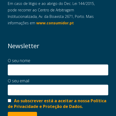
Em caso de litigio e ao abrigo do Dec. Lei 144/2015,
pode recorrer ao Centro de Arbitragem
Institucionalizada, Av. da Boavista 2671, Porto. Mais
informações em
www.consumidor.pt
Newsletter
O seu nome
O seu email
Ao subscrever está a aceitar a nossa Política
de Privacidade e Proteção de Dados.