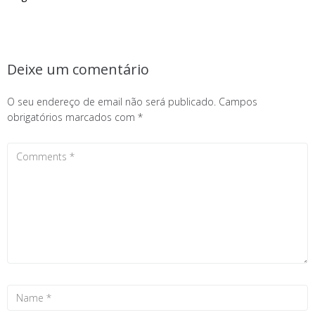
Deixe um comentário
O seu endereço de email não será publicado.
Campos
obrigatórios marcados com
*