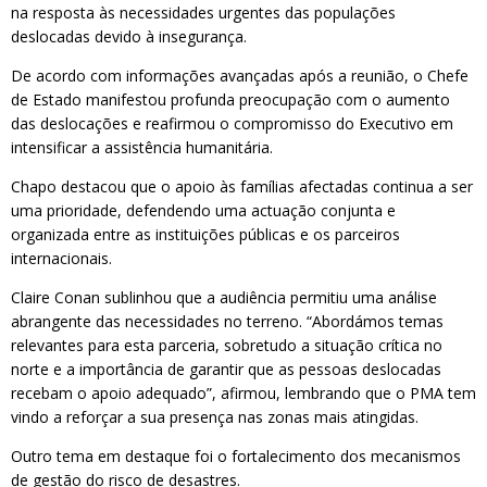
na resposta às necessidades urgentes das populações
deslocadas devido à insegurança.
De acordo com informações avançadas após a reunião, o Chefe
de Estado manifestou profunda preocupação com o aumento
das deslocações e reafirmou o compromisso do Executivo em
intensificar a assistência humanitária.
Chapo destacou que o apoio às famílias afectadas continua a ser
uma prioridade, defendendo uma actuação conjunta e
organizada entre as instituições públicas e os parceiros
internacionais.
Claire Conan sublinhou que a audiência permitiu uma análise
abrangente das necessidades no terreno. “Abordámos temas
relevantes para esta parceria, sobretudo a situação crítica no
norte e a importância de garantir que as pessoas deslocadas
recebam o apoio adequado”, afirmou, lembrando que o PMA tem
vindo a reforçar a sua presença nas zonas mais atingidas.
Outro tema em destaque foi o fortalecimento dos mecanismos
de gestão do risco de desastres.