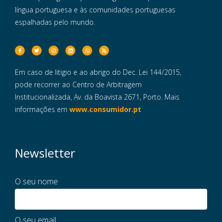
língua portuguesa e às comunidades portuguesas
espalhadas pelo mundo.
Em caso de litigio e ao abrigo do Dec. Lei 144/2015,
pode recorrer ao Centro de Arbitragem
Institucionalizada, Av. da Boavista 2671, Porto. Mais
informações em
www.consumidor.pt
Newsletter
O seu nome
O seu email