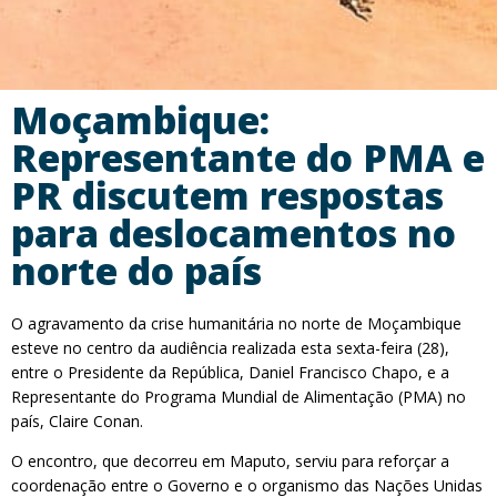
Moçambique:
Representante do PMA e
PR discutem respostas
para deslocamentos no
norte do país
O agravamento da crise humanitária no norte de Moçambique
esteve no centro da audiência realizada esta sexta-feira (28),
entre o Presidente da República, Daniel Francisco Chapo, e a
Representante do Programa Mundial de Alimentação (PMA) no
país, Claire Conan.
O encontro, que decorreu em Maputo, serviu para reforçar a
coordenação entre o Governo e o organismo das Nações Unidas