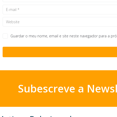
Guardar o meu nome, email e site neste navegador para a pr
Subescreve a Newsl