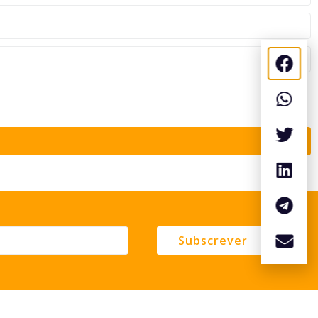
Subscrever