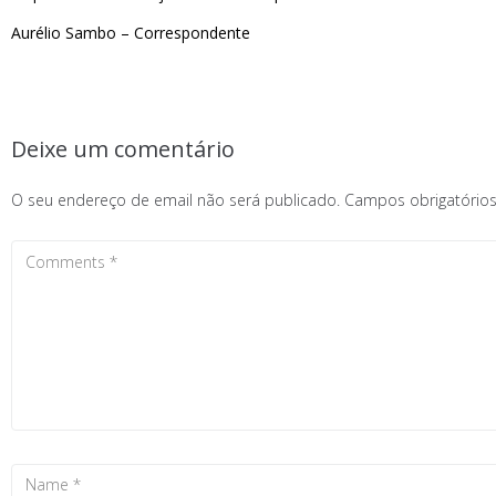
Aurélio Sambo – Correspondente
Deixe um comentário
O seu endereço de email não será publicado.
Campos obrigatóri