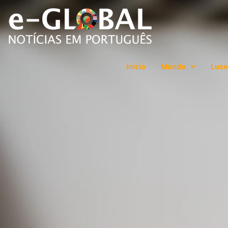
Início
Mundo
Luso