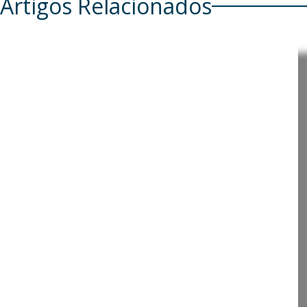
Artigos Relacionados