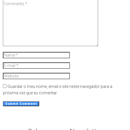
Guardar o meu nome, email e site neste navegador para a
próxima vez que eu comentar.