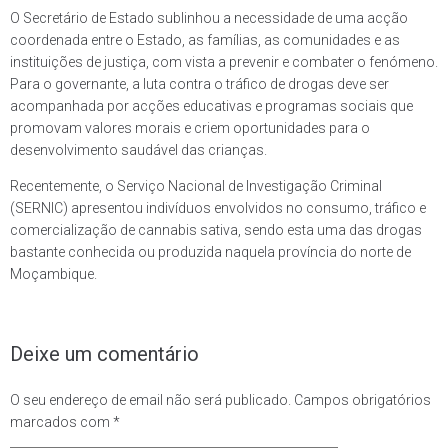
O Secretário de Estado sublinhou a necessidade de uma acção
coordenada entre o Estado, as famílias, as comunidades e as
instituições de justiça, com vista a prevenir e combater o fenómeno.
Para o governante, a luta contra o tráfico de drogas deve ser
acompanhada por acções educativas e programas sociais que
promovam valores morais e criem oportunidades para o
desenvolvimento saudável das crianças.
Recentemente, o Serviço Nacional de Investigação Criminal
(SERNIC) apresentou indivíduos envolvidos no consumo, tráfico e
comercialização de cannabis sativa, sendo esta uma das drogas
bastante conhecida ou produzida naquela província do norte de
Moçambique.
Deixe um comentário
O seu endereço de email não será publicado.
Campos obrigatórios
marcados com
*