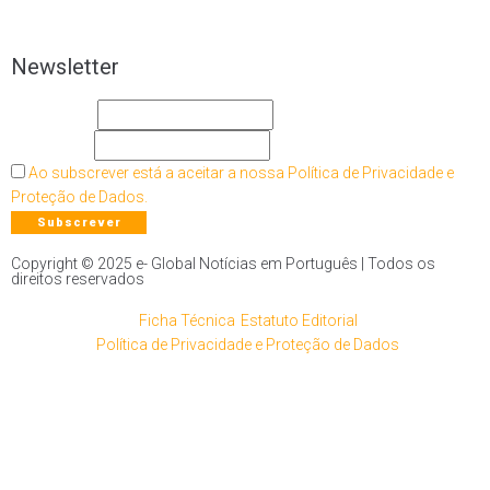
Newsletter
O seu nome
O seu email
Ao subscrever está a aceitar a nossa Política de Privacidade e
Proteção de Dados.
Copyright © 2025 e- Global Notícias em Português | Todos os
direitos reservados
Ficha Técnica
Estatuto Editorial
Política de Privacidade e Proteção de Dados