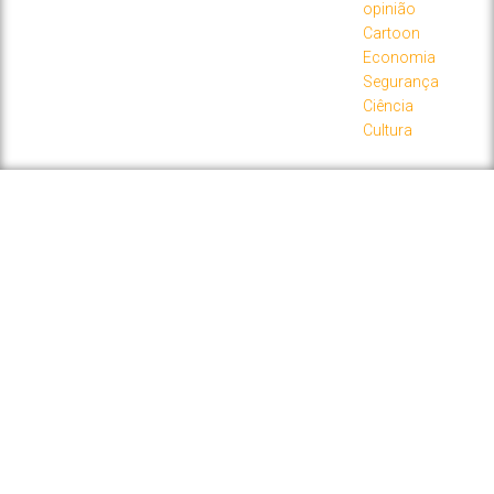
opinião
Cartoon
Economia
Segurança
Ciência
Cultura