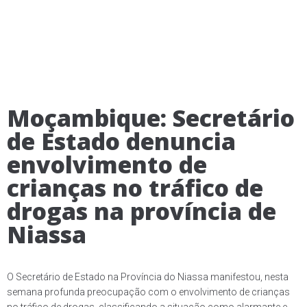
Moçambique: Secretário
de Estado denuncia
envolvimento de
crianças no tráfico de
drogas na província de
Niassa
O Secretário de Estado na Província do Niassa manifestou, nesta
semana profunda preocupação com o envolvimento de crianças