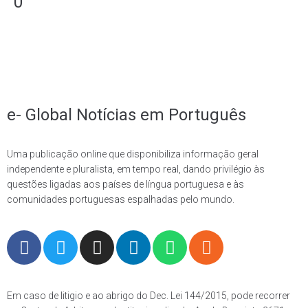
0
e- Global Notícias em Português
Uma publicação online que disponibiliza informação geral
independente e pluralista, em tempo real, dando privilégio às
questões ligadas aos países de língua portuguesa e às
comunidades portuguesas espalhadas pelo mundo.
Em caso de litigio e ao abrigo do Dec. Lei 144/2015, pode recorrer