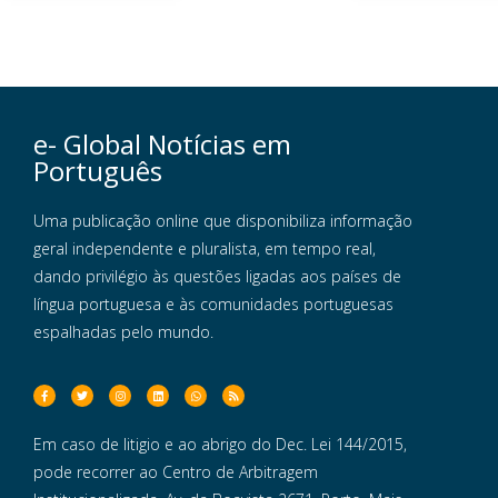
e- Global Notícias em
Português
Uma publicação online que disponibiliza informação
geral independente e pluralista, em tempo real,
dando privilégio às questões ligadas aos países de
língua portuguesa e às comunidades portuguesas
espalhadas pelo mundo.
Em caso de litigio e ao abrigo do Dec. Lei 144/2015,
pode recorrer ao Centro de Arbitragem