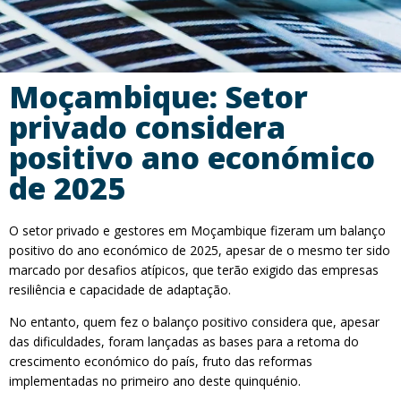
Moçambique: Setor
privado considera
positivo ano económico
de 2025
O setor privado e gestores em Moçambique fizeram um balanço
positivo do ano económico de 2025, apesar de o mesmo ter sido
marcado por desafios atípicos, que terão exigido das empresas
resiliência e capacidade de adaptação.
No entanto, quem fez o balanço positivo considera que, apesar
das dificuldades, foram lançadas as bases para a retoma do
crescimento económico do país, fruto das reformas
implementadas no primeiro ano deste quinquénio.