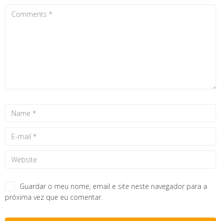
Guardar o meu nome, email e site neste navegador para a
próxima vez que eu comentar.