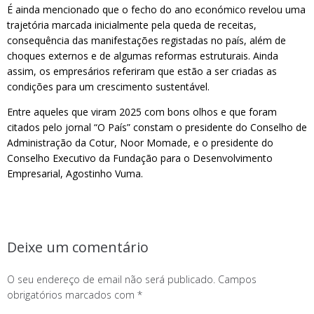
É ainda mencionado que o fecho do ano económico revelou uma
trajetória marcada inicialmente pela queda de receitas,
consequência das manifestações registadas no país, além de
choques externos e de algumas reformas estruturais. Ainda
assim, os empresários referiram que estão a ser criadas as
condições para um crescimento sustentável.
Entre aqueles que viram 2025 com bons olhos e que foram
citados pelo jornal “O País” constam o presidente do Conselho de
Administração da Cotur, Noor Momade, e o presidente do
Conselho Executivo da Fundação para o Desenvolvimento
Empresarial, Agostinho Vuma.
Deixe um comentário
O seu endereço de email não será publicado.
Campos
obrigatórios marcados com
*