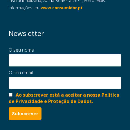
Institucionalizada, Av. da Boavista 2671, Porto. Mais
informações em
www.consumidor.pt
Newsletter
O seu nome
O seu email
Ao subscrever está a aceitar a nossa Política
de Privacidade e Proteção de Dados.