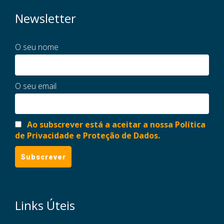
Newsletter
O seu nome
O seu email
Ao subscrever está a aceitar a nossa Política
de Privacidade e Proteção de Dados.
Links Úteis