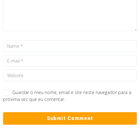
Guardar o meu nome, email e site neste navegador para a
próxima vez que eu comentar.