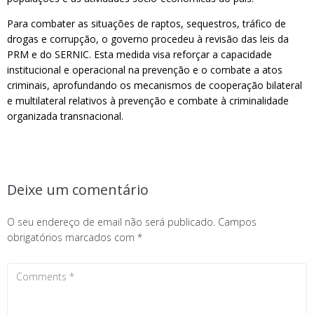
Para combater as situações de raptos, sequestros, tráfico de
drogas e corrupção, o governo procedeu à revisão das leis da
PRM e do SERNIC. Esta medida visa reforçar a capacidade
institucional e operacional na prevenção e o combate a atos
criminais, aprofundando os mecanismos de cooperação bilateral
e multilateral relativos à prevenção e combate à criminalidade
organizada transnacional.
Deixe um comentário
O seu endereço de email não será publicado.
Campos
obrigatórios marcados com
*