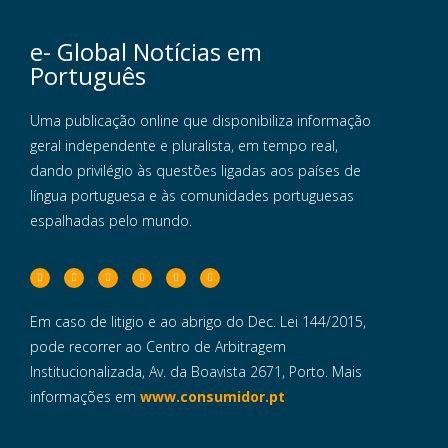
e- Global Notícias em
Português
Uma publicação online que disponibiliza informação
geral independente e pluralista, em tempo real,
dando privilégio às questões ligadas aos países de
língua portuguesa e às comunidades portuguesas
espalhadas pelo mundo.
Em caso de litigio e ao abrigo do Dec. Lei 144/2015,
pode recorrer ao Centro de Arbitragem
Institucionalizada, Av. da Boavista 2671, Porto. Mais
informações em
www.consumidor.pt