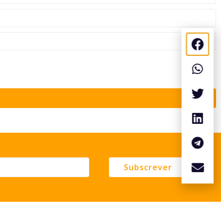
Subscrever