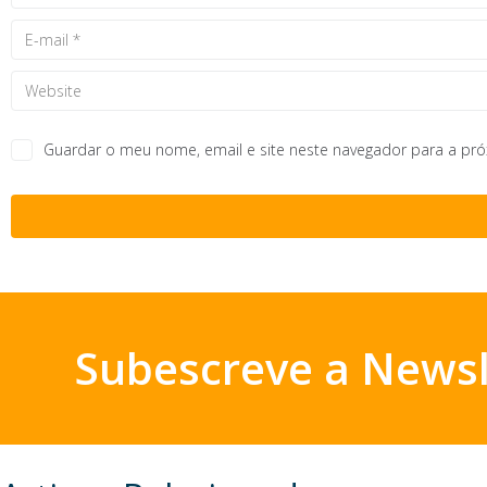
Guardar o meu nome, email e site neste navegador para a pr
Subescreve a Newsl