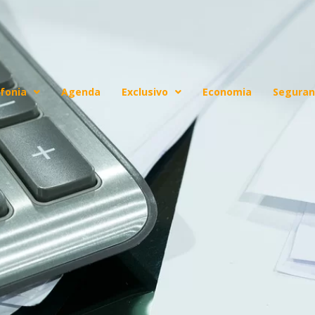
fonia
Agenda
Exclusivo
Economia
Seguran