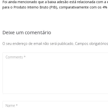
Foi ainda mencionado que a baixa adesão está relacionada com a 
para o Produto Interno Bruto (PIB), comparativamente com os 4% 
Deixe um comentário
O seu endereço de email não será publicado.
Campos obrigatóri