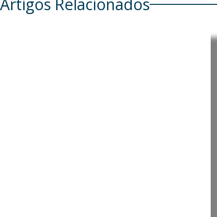
Artigos Relacionados