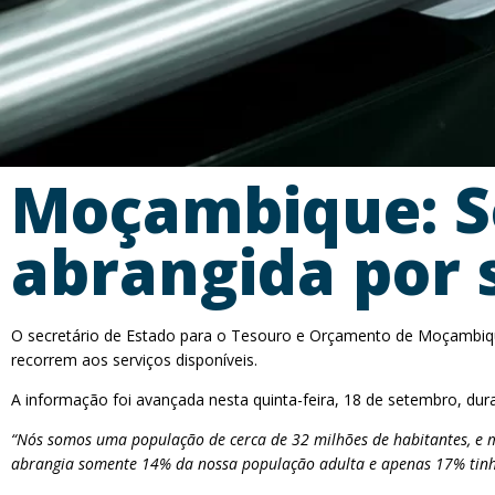
Moçambique: S
abrangida por 
O secretário de Estado para o Tesouro e Orçamento de Moçambique
recorrem aos serviços disponíveis.
A informação foi avançada nesta quinta-feira, 18 de setembro, du
“Nós somos uma população de cerca de 32 milhões de habitantes, e 
abrangia somente 14% da nossa população adulta e apenas 17% tinh