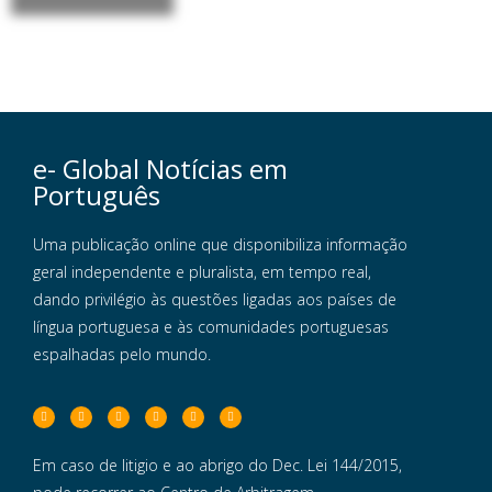
e- Global Notícias em
Português
Uma publicação online que disponibiliza informação
geral independente e pluralista, em tempo real,
dando privilégio às questões ligadas aos países de
língua portuguesa e às comunidades portuguesas
espalhadas pelo mundo.
Em caso de litigio e ao abrigo do Dec. Lei 144/2015,