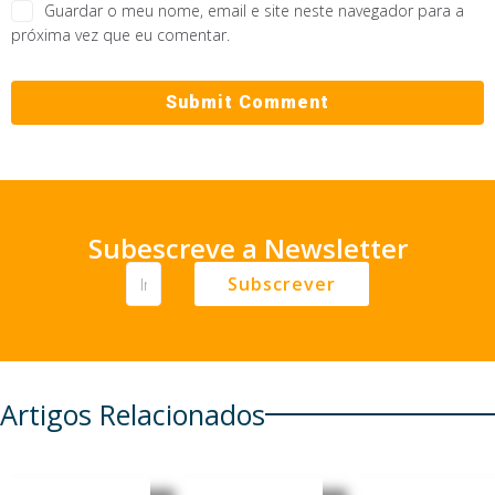
Guardar o meu nome, email e site neste navegador para a
próxima vez que eu comentar.
Subescreve a Newsletter
Subscrever
Artigos Relacionados