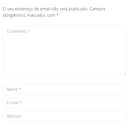
O seu endereço de email não será publicado.
Campos
obrigatórios marcados com
*