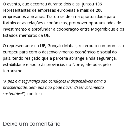
O evento, que decorreu durante dois dias, juntou 186
representantes de empresas europeias e mais de 200
empresários africanos. Tratou-se de uma oportunidade para
fortalecer as relações económicas, promover oportunidades de
investimento e aprofundar a cooperação entre Moçambique e os
Estados-membros da UE.
O representante da UE, Gonçalo Matias, reiterou o compromisso
europeu para com o desenvolvimento económico e social do
país, tendo realçado que a parceria abrange ainda segurança,
estabilidade e apoio às províncias do Norte, afetadas pelo
terrorismo.
“A paz e a segurança são condições indispensáveis para a
prosperidade. Sem paz não pode haver desenvolvimento
sustentável”
, concluiu.
Deixe um comentário