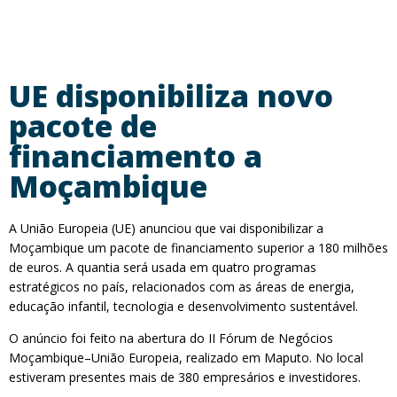
UE disponibiliza novo
pacote de
financiamento a
Moçambique
A União Europeia (UE) anunciou que vai disponibilizar a
Moçambique um pacote de financiamento superior a 180 milhões
de euros. A quantia será usada em quatro programas
estratégicos no país, relacionados com as áreas de energia,
educação infantil, tecnologia e desenvolvimento sustentável.
O anúncio foi feito na abertura do II Fórum de Negócios
Moçambique–União Europeia, realizado em Maputo. No local
estiveram presentes mais de 380 empresários e investidores.