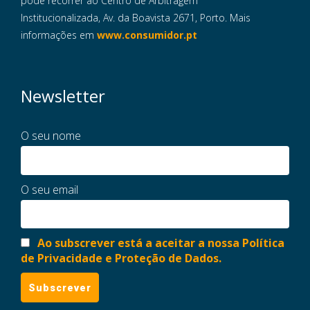
pode recorrer ao Centro de Arbitragem
Institucionalizada, Av. da Boavista 2671, Porto. Mais
informações em
www.consumidor.pt
Newsletter
O seu nome
O seu email
Ao subscrever está a aceitar a nossa Política
de Privacidade e Proteção de Dados.