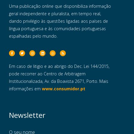
Uma publicação online que disponibiliza informação
geral independente e pluralista, em tempo real,
dando privilégio às questões ligadas aos países de
língua portuguesa e às comunidades portuguesas
espalhadas pelo mundo.
Em caso de litigio e ao abrigo do Dec. Lei 144/2015,
pode recorrer ao Centro de Arbitragem
Institucionalizada, Av. da Boavista 2671, Porto. Mais
informações em
www.consumidor.pt
Newsletter
O seu nome