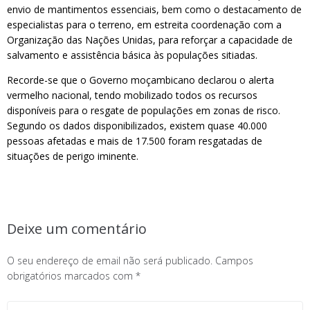
envio de mantimentos essenciais, bem como o destacamento de
especialistas para o terreno, em estreita coordenação com a
Organização das Nações Unidas, para reforçar a capacidade de
salvamento e assistência básica às populações sitiadas.
Recorde-se que o Governo moçambicano declarou o alerta
vermelho nacional, tendo mobilizado todos os recursos
disponíveis para o resgate de populações em zonas de risco.
Segundo os dados disponibilizados, existem quase 40.000
pessoas afetadas e mais de 17.500 foram resgatadas de
situações de perigo iminente.
Deixe um comentário
O seu endereço de email não será publicado.
Campos
obrigatórios marcados com
*