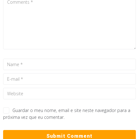
Guardar o meu nome, email e site neste navegador para a
próxima vez que eu comentar.