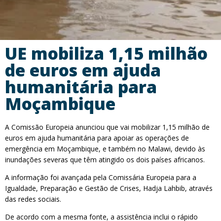
UE mobiliza 1,15 milhão
de euros em ajuda
humanitária para
Moçambique
A Comissão Europeia anunciou que vai mobilizar 1,15 milhão de
euros em ajuda humanitária para apoiar as operações de
emergência em Moçambique, e também no Malawi, devido às
inundações severas que têm atingido os dois países africanos.
A informação foi avançada pela Comissária Europeia para a
Igualdade, Preparação e Gestão de Crises, Hadja Lahbib, através
das redes sociais.
De acordo com a mesma fonte, a assistência inclui o rápido