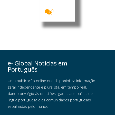
Monteiro,
acusou...
0
e- Global Notícias em
Português
Uma publicação online que disponibiliza informação
geral independente e pluralista, em tempo real,
dando privilégio às questões ligadas aos países de
língua portuguesa e às comunidades portuguesas
espalhadas pelo mundo.