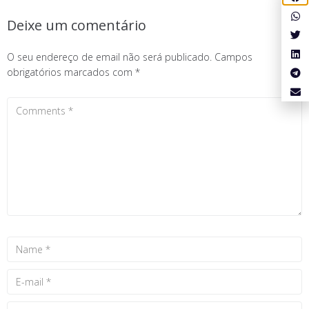
Deixe um comentário
O seu endereço de email não será publicado.
Campos
obrigatórios marcados com
*