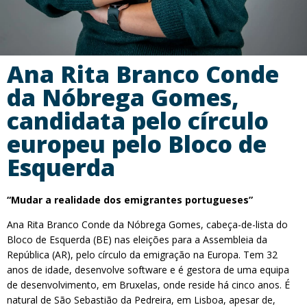
Ana Rita Branco Conde
da Nóbrega Gomes,
candidata pelo círculo
europeu pelo Bloco de
Esquerda
“Mudar a realidade dos emigrantes portugueses”
Ana Rita Branco Conde da Nóbrega Gomes, cabeça-de-lista do
Bloco de Esquerda (BE) nas eleições para a Assembleia da
República (AR), pelo círculo da emigração na Europa. Tem 32
anos de idade, desenvolve software e é gestora de uma equipa
de desenvolvimento, em Bruxelas, onde reside há cinco anos. É
natural de São Sebastião da Pedreira, em Lisboa, apesar de,