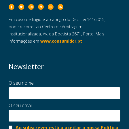
Em caso de litigio e ao abrigo do Dec. Lei 144/2015,
pode recorrer ao Centro de Arbitragem
Institucionalizada, Av. da Boavista 2671, Porto. Mais
informações em
www.consumidor.pt
Newsletter
O seu nome
O seu email
Ao subscrever está a aceitar a nossa Política