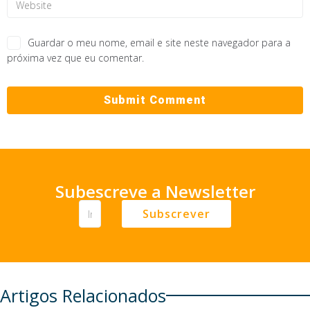
Guardar o meu nome, email e site neste navegador para a
próxima vez que eu comentar.
Subescreve a Newsletter
Subscrever
Artigos Relacionados