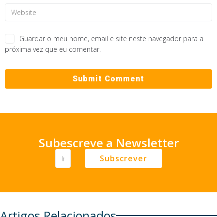
Guardar o meu nome, email e site neste navegador para a
próxima vez que eu comentar.
Subescreve a Newsletter
Subscrever
Artigos Relacionados