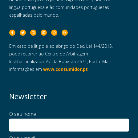
língua portuguesa e às comunidades portuguesas
espalhadas pelo mundo.
Em caso de litigio e ao abrigo do Dec. Lei 144/2015,
pode recorrer ao Centro de Arbitragem
Institucionalizada, Av. da Boavista 2671, Porto. Mais
informações em
www.consumidor.pt
Newsletter
O seu nome
O seu email