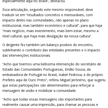
especialmente aqui no Brasil”, destacou.
Essa articulação, segundo este mesmo responsável, deve
traduzir-se em “resultados concretos e mensuráveis, com
impacto direto nas comunidades, não apenas no plano
institucional, mas também económico e cultural”, para que haja
“mais negócio, mais investimento, mais bem-estar, mesmo a
nível cultural, que haja mais divulgação da nossa cultura”.
O dirigente fez também um balanço positivo do encontro,
sublinhando o contributo das entidades presentes e o impacto
das intervenções institucionais.
“Acho que tivemos uma belíssima intervenção do secretário de
Estado das Comunidades Portuguesas, Emílio Sousa, da
embaixadora de Portugal no Brasil, Isabel Pedrosa, e do próprio
Prefeito aqui de Ouro Preto”, referiu Miguel Jerónimo, que sugeriu
que estas participações são determinantes para reforçar a
mensagem de união e mobilizar a comunidade.
“Acho que todas essas mensagens são importantes para
realmente causar uma impressão, para chamar as pessoas e