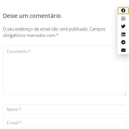
Deixe um comentário
O seu endereço de email não será publicado.
Campos
obrigatórios marcados com
*