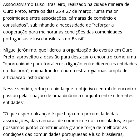
Associativismo Luso-Brasileiro, realizado na cidade mineira de
Ouro Preto, entre os dias 25 e 27 de março, “uma maior
proximidade entre associações, câmaras de comércio e
consulados”, sublinhando a necessidade de “reforçar a
cooperação para melhorar as condições das comunidades
portuguesas e luso-brasileiras no Brasil”.
Miguel Jerónimo, que liderou a organização do evento em Ouro
Preto, aproveitou a ocasião para destacar o encontro como uma
“oportunidade para fortalecer a ligação entre diferentes entidades
da diáspora”, enquadrando-o numa estratégia mais ampla de
articulação institucional.
Nesse sentido, reforçou ainda que o objetivo central do encontro
passou pela “criação de uma dinâmica conjunta entre diferentes
entidades”.
“O que espero alcançar é que haja uma proximidade das
associações, das câmaras de comércio e dos consulados, e que
possamos juntos construir uma grande força de melhorar as
condições das comunidades portuguesas e luso-brasileiras,