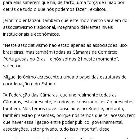
para elas saberem que há, de facto, uma força de união por
detrás de tudo o que nós podemos fazer”, explicou.
Jerónimo enfatizou também que este movimento vai além do
associativismo tradicional, integrando diferentes níveis
institucionais e económicos.
“Neste associativismo não estão apenas as associações luso-
brasileiras, mas também todas as Câmaras de Comércio
Portuguesas no Brasil, e nós somos 21 neste momento”,
salientou.
Miguel Jerónimo acrescentou ainda o papel das estruturas de
coordenação e do Estado.
“A Federação das Câmaras, que une realmente todas as
Câmaras, está presente, e todos os consulados estão presentes
também. Nós temos nove consulados no Brasil e, portanto,
também estão presentes, porque nós temos que ter acesso, tem
que haver essa ligação entre poder público, governamental,
associações, setor privado, tudo isso importa”, disse.