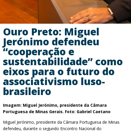
Ouro Preto: Miguel
Jerónimo defendeu
“cooperação e
sustentabilidade” como
eixos para o futuro do
associativismo luso-
brasileiro
Imagem: Miguel Jerónimo, presidente da Câmara
Portuguesa de Minas Gerais. Foto: Gabriel Caetano
Miguel Jerónimo, presidente da Câmara Portuguesa de Minas
defendeu, durante o segundo Encontro Nacional do