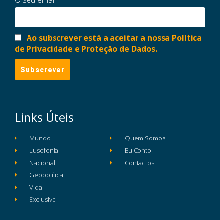
Ao subscrever está a aceitar a nossa Política
de Privacidade e Proteção de Dados.
Links Úteis
Mundo
Quem Somos
Lusofonia
Eu Conto!
Nacional
Contactos
Geopolítica
Vida
Exclusivo