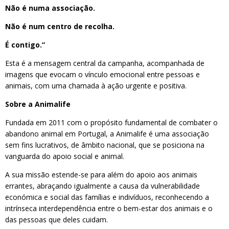
Não é numa associação.
Não é num centro de recolha.
É contigo.”
Esta é a mensagem central da campanha, acompanhada de
imagens que evocam o vínculo emocional entre pessoas e
animais, com uma chamada à ação urgente e positiva.
Sobre a Animalife
Fundada em 2011 com o propósito fundamental de combater o
abandono animal em Portugal, a Animalife é uma associação
sem fins lucrativos, de âmbito nacional, que se posiciona na
vanguarda do apoio social e animal.
A sua missão estende-se para além do apoio aos animais
errantes, abraçando igualmente a causa da vulnerabilidade
económica e social das famílias e indivíduos, reconhecendo a
intrínseca interdependência entre o bem-estar dos animais e o
das pessoas que deles cuidam.