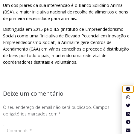
Um dos pilares da sua intervenção é o Banco Solidário Animal
(BSA), a maior iniciativa nacional de recolha de alimentos e bens
de primeira necessidade para animais.
Distinguida em 2015 pelo IES (Instituto de Empreendedorismo
Social) como uma “Iniciativa de Elevado Potencial em Inovação e
Empreendedorismo Social”, a Animalife gere Centros de
Atendimento (CAA) em vários concelhos e procede à distribuição
de bens por todo o país, mantendo uma rede vital de
coordenadores distritais e voluntários.
Deixe um comentário
O seu endereço de email não será publicado.
Campos
obrigatórios marcados com
*