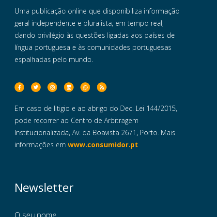
Uma publicação online que disponibiliza informação
geral independente e pluralista, em tempo real,
dando privilégio às questões ligadas aos países de
língua portuguesa e às comunidades portuguesas
espalhadas pelo mundo.
Em caso de litigio e ao abrigo do Dec. Lei 144/2015,
pode recorrer ao Centro de Arbitragem
Institucionalizada, Av. da Boavista 2671, Porto. Mais
informações em
www.consumidor.pt
Newsletter
O seu nome