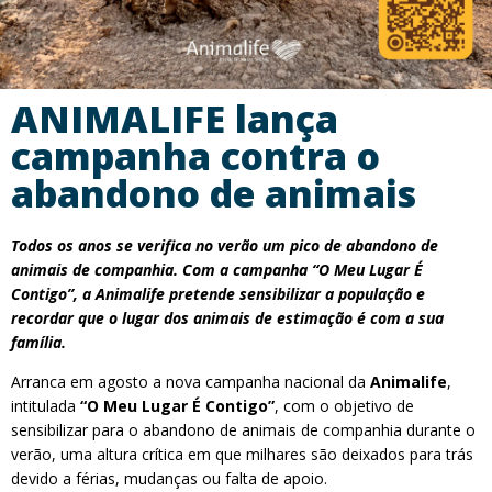
ANIMALIFE lança
campanha contra o
abandono de animais
Todos os anos se verifica no verão um pico de abandono de
animais de companhia. Com a campanha “O Meu Lugar É
Contigo”, a Animalife pretende sensibilizar a população e
recordar que o lugar dos animais de estimação é com a sua
família.
Arranca em agosto a nova campanha nacional da
Animalife
,
intitulada
“O Meu Lugar É Contigo”
, com o objetivo de
sensibilizar para o abandono de animais de companhia durante o
verão, uma altura crítica em que milhares são deixados para trás
devido a férias, mudanças ou falta de apoio.