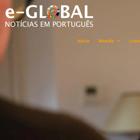
Início
Mundo
Luso