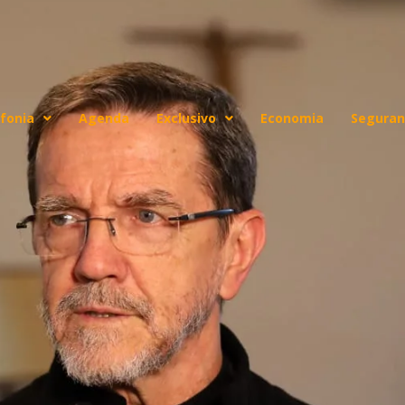
fonia
Agenda
Exclusivo
Economia
Seguran