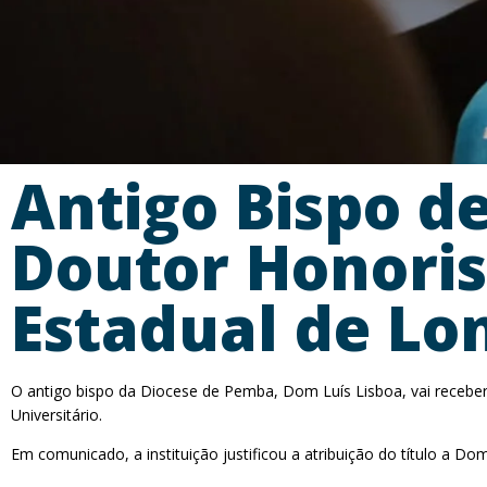
Antigo Bispo de
Doutor Honoris
Estadual de Lo
O antigo bispo da Diocese de Pemba, Dom Luís Lisboa, vai receber 
Universitário.
Em comunicado, a instituição justificou a atribuição do título a