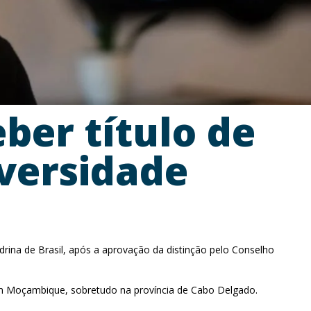
ber título de
versidade
rina de Brasil, após a aprovação da distinção pelo Conselho
 em Moçambique, sobretudo na província de Cabo Delgado.