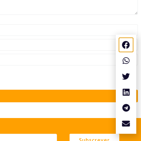
Subscrever