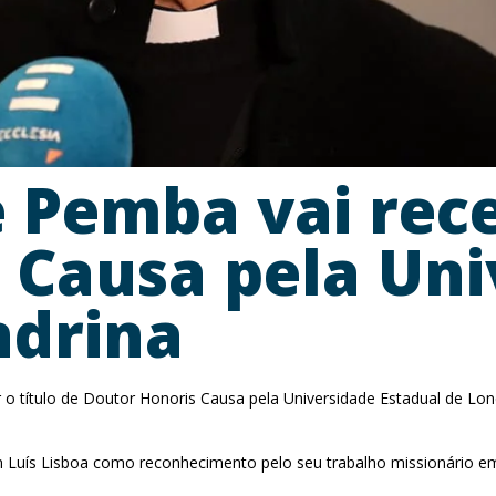
 Pemba vai rece
 Causa pela Uni
ndrina
o título de Doutor Honoris Causa pela Universidade Estadual de Lond
 Dom Luís Lisboa como reconhecimento pelo seu trabalho missionário