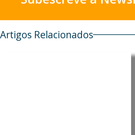
Artigos Relacionados