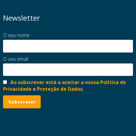
Newsletter
O seu nome
O seu email
Ao subscrever está a aceitar a nossa Política de
Privacidade e Proteção de Dados.