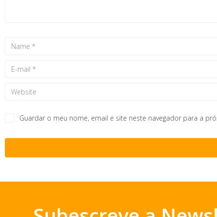
Guardar o meu nome, email e site neste navegador para a pr
Subescreve a Newsl