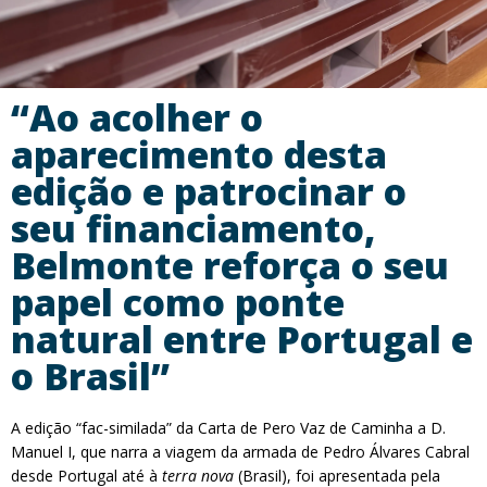
“Ao acolher o
aparecimento desta
edição e patrocinar o
seu financiamento,
Belmonte reforça o seu
papel como ponte
natural entre Portugal e
o Brasil”
A edição “fac-similada” da Carta de Pero Vaz de Caminha a D.
Manuel I, que narra a viagem da armada de Pedro Álvares Cabral
desde Portugal até à
terra nova
(Brasil), foi apresentada pela