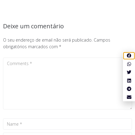
Deixe um comentário
O seu endereço de email não será publicado.
Campos
obrigatórios marcados com
*