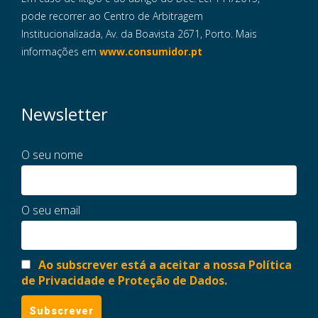
pode recorrer ao Centro de Arbitragem
Institucionalizada, Av. da Boavista 2671, Porto. Mais
informações em
www.consumidor.pt
Newsletter
O seu nome
O seu email
Ao subscrever está a aceitar a nossa Política
de Privacidade e Proteção de Dados.