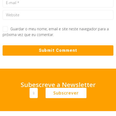
Guardar o meu nome, email e site neste navegador para a
próxima vez que eu comentar.
Subescreve a Newsletter
Subscrever