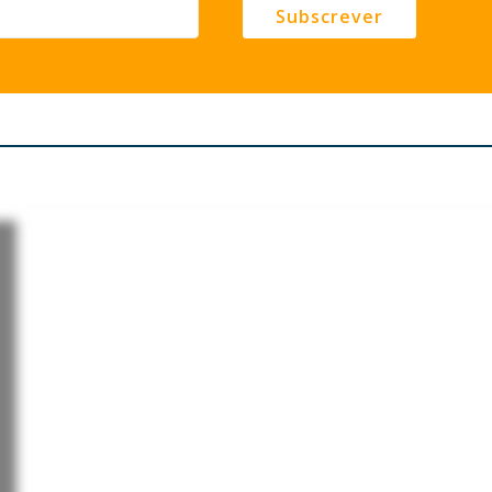
Subscrever