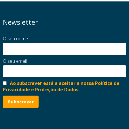
Newsletter
O seu nome
O seu email
Ao subscrever está a aceitar a nossa Política de
Privacidade e Proteção de Dados.