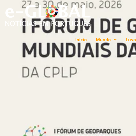
Início
Mundo
Luso