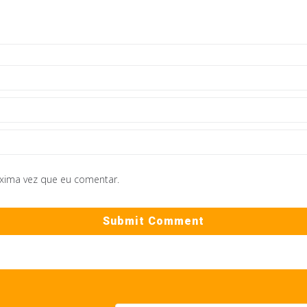
óxima vez que eu comentar.