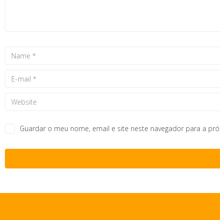
Guardar o meu nome, email e site neste navegador para a pr