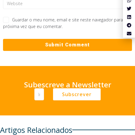
Guardar o meu nome, email e site neste navegador para a
próxima vez que eu comentar.
Subescreve a Newsletter
Subscrever
Artigos Relacionados