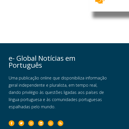
e- Global Notícias em
Português
Uma publicação online que disponibiliza informação
geral independente e pluralista, em tempo real,
dando privilégio às questões ligadas aos países de
língua portuguesa e às comunidades portuguesas
espalhadas pelo mundo.