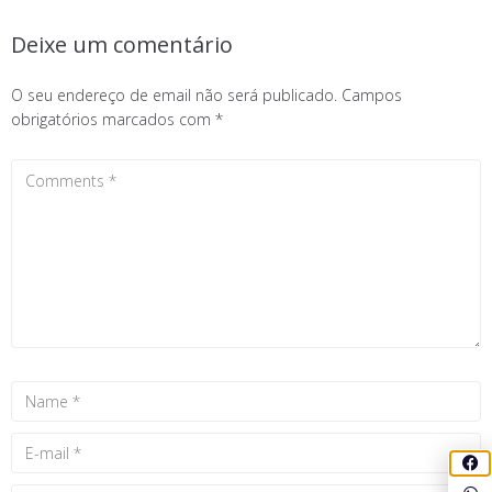
Deixe um comentário
O seu endereço de email não será publicado.
Campos
obrigatórios marcados com
*