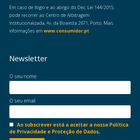
Em caso de litigio e ao abrigo do Dec. Lei 144/2015,
pode recorrer ao Centro de Arbitragem
Institucionalizada, Av. da Boavista 2671, Porto. Mais
informações em
www.consumidor.pt
Newsletter
O seu nome
O seu email
Ao subscrever está a aceitar a nossa Política
de Privacidade e Proteção de Dados.