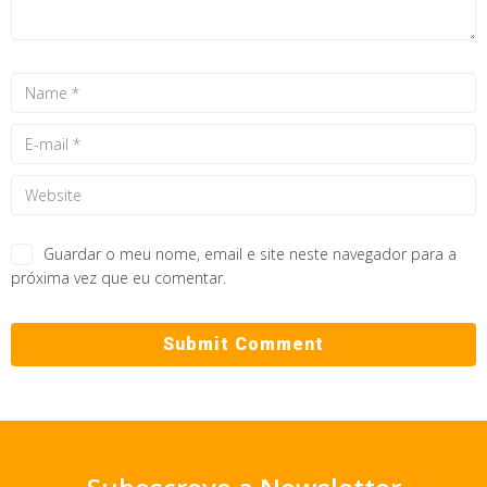
Guardar o meu nome, email e site neste navegador para a
próxima vez que eu comentar.