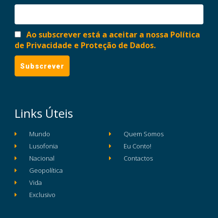
Ao subscrever está a aceitar a nossa Política
de Privacidade e Proteção de Dados.
Links Úteis
Mundo
Quem Somos
Lusofonia
Eu Conto!
Nacional
Contactos
Geopolítica
Vida
Exclusivo