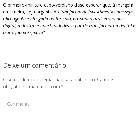
O primeiro-ministro cabo-verdiano disse esperar que, à margem
da cimeira, seja organizado
“um fórum de investimentos que seja
abrangente e alargado ao turismo, economia azul, economia
digital, indústria e oportunidades, a par de transformação digital e
transição energética”
.
Deixe um comentário
O seu endereço de email não será publicado.
Campos
obrigatórios marcados com
*