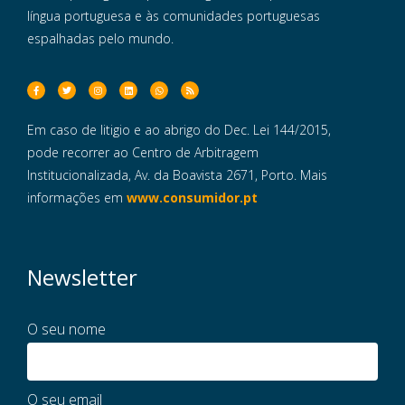
língua portuguesa e às comunidades portuguesas
espalhadas pelo mundo.
Em caso de litigio e ao abrigo do Dec. Lei 144/2015,
pode recorrer ao Centro de Arbitragem
Institucionalizada, Av. da Boavista 2671, Porto. Mais
informações em
www.consumidor.pt
Newsletter
O seu nome
O seu email