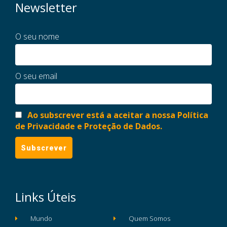
Newsletter
O seu nome
O seu email
Ao subscrever está a aceitar a nossa Política
de Privacidade e Proteção de Dados.
Links Úteis
Mundo
Quem Somos