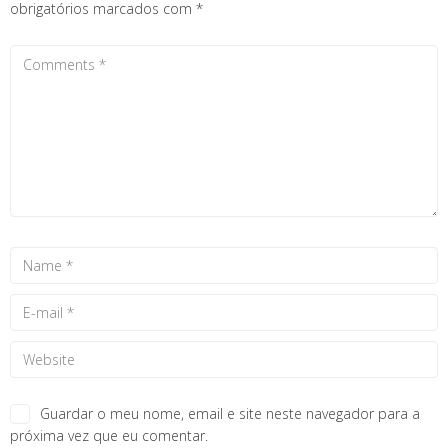
obrigatórios marcados com
*
Guardar o meu nome, email e site neste navegador para a
próxima vez que eu comentar.