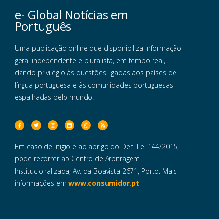
e- Global Notícias em
Português
Uma publicação online que disponibiliza informação
geral independente e pluralista, em tempo real,
dando privilégio às questões ligadas aos países de
língua portuguesa e às comunidades portuguesas
espalhadas pelo mundo.
Em caso de litigio e ao abrigo do Dec. Lei 144/2015,
pode recorrer ao Centro de Arbitragem
Institucionalizada, Av. da Boavista 2671, Porto. Mais
informações em
www.consumidor.pt