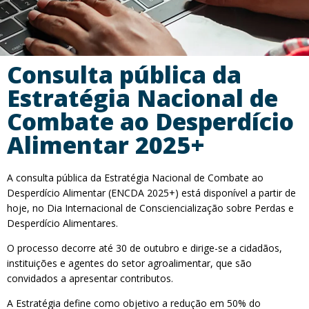
Consulta pública da
Estratégia Nacional de
Combate ao Desperdício
Alimentar 2025+
A consulta pública da Estratégia Nacional de Combate ao
Desperdício Alimentar (ENCDA 2025+) está disponível a partir de
hoje, no Dia Internacional de Consciencialização sobre Perdas e
Desperdício Alimentares.
O processo decorre até 30 de outubro e dirige-se a cidadãos,
instituições e agentes do setor agroalimentar, que são
convidados a apresentar contributos.
A Estratégia define como objetivo a redução em 50% do