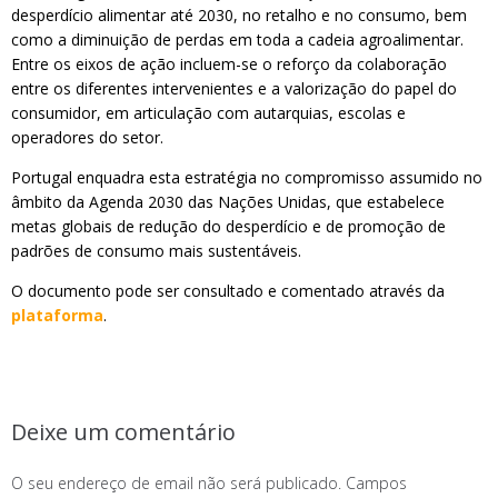
desperdício alimentar até 2030, no retalho e no consumo, bem
como a diminuição de perdas em toda a cadeia agroalimentar.
Entre os eixos de ação incluem-se o reforço da colaboração
entre os diferentes intervenientes e a valorização do papel do
consumidor, em articulação com autarquias, escolas e
operadores do setor.
Portugal enquadra esta estratégia no compromisso assumido no
âmbito da Agenda 2030 das Nações Unidas, que estabelece
metas globais de redução do desperdício e de promoção de
padrões de consumo mais sustentáveis.
O documento pode ser consultado e comentado através da
plataforma
.
Deixe um comentário
O seu endereço de email não será publicado.
Campos