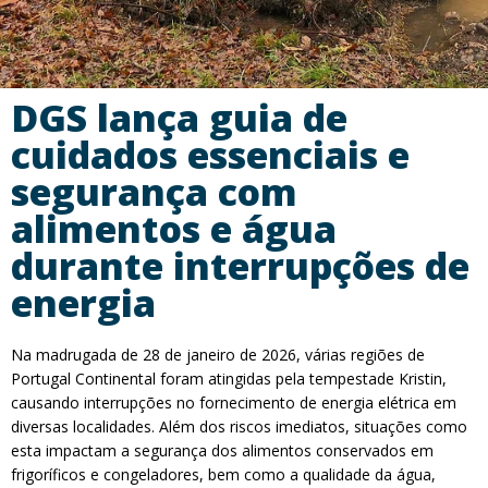
DGS lança guia de
cuidados essenciais e
segurança com
alimentos e água
durante interrupções de
energia
Na madrugada de 28 de janeiro de 2026, várias regiões de
Portugal Continental foram atingidas pela tempestade Kristin,
causando interrupções no fornecimento de energia elétrica em
diversas localidades. Além dos riscos imediatos, situações como
esta impactam a segurança dos alimentos conservados em
frigoríficos e congeladores, bem como a qualidade da água,