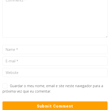
Guardar o meu nome, email e site neste navegador para a
próxima vez que eu comentar.