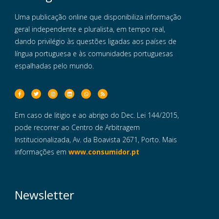
Uma publicação online que disponibiliza informação
geral independente e pluralista, em tempo real,
dando privilégio às questões ligadas aos países de
língua portuguesa e às comunidades portuguesas
espalhadas pelo mundo.
Em caso de litigio e ao abrigo do Dec. Lei 144/2015,
pode recorrer ao Centro de Arbitragem
Institucionalizada, Av. da Boavista 2671, Porto. Mais
informações em
www.consumidor.pt
Newsletter