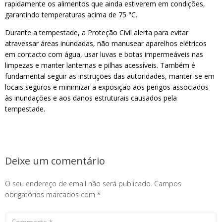
rapidamente os alimentos que ainda estiverem em condições,
garantindo temperaturas acima de 75 °C.
Durante a tempestade, a Proteção Civil alerta para evitar
atravessar áreas inundadas, não manusear aparelhos elétricos
em contacto com água, usar luvas e botas impermeáveis nas
limpezas e manter lanternas e pilhas acessíveis. Também é
fundamental seguir as instruções das autoridades, manter-se em
locais seguros e minimizar a exposição aos perigos associados
às inundações e aos danos estruturais causados pela
tempestade.
Deixe um comentário
O seu endereço de email não será publicado.
Campos
obrigatórios marcados com
*