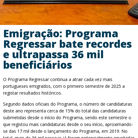
Emigração: Programa
Regressar bate recordes
e ultrapassa 36 mil
beneficiários
O Programa Regressar continua a atrair cada vez mais
portugueses emigrados, com o primeiro semestre de 2025 a
registar resultados históricos.
Segundo dados oficiais do Programa, o número de candidaturas
deste ano representa cerca de 15% do total das candidaturas
submetidas desde o início do Programa, sendo este semestre o
que registou mais candidaturas desde o seu início, aproximando-
se das 17 mil desde o lançamento do Programa, em 2019. No
total, mais de 36 mil pessoas já foram potencialmente envolvidas