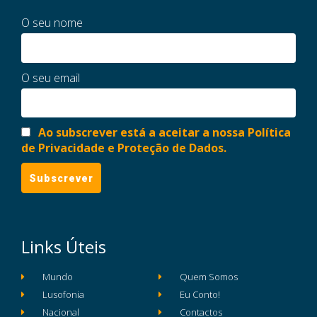
O seu nome
O seu email
Ao subscrever está a aceitar a nossa Política
de Privacidade e Proteção de Dados.
Links Úteis
Mundo
Quem Somos
Lusofonia
Eu Conto!
Nacional
Contactos