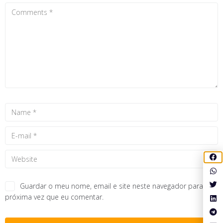
Guardar o meu nome, email e site neste navegador para a
próxima vez que eu comentar.