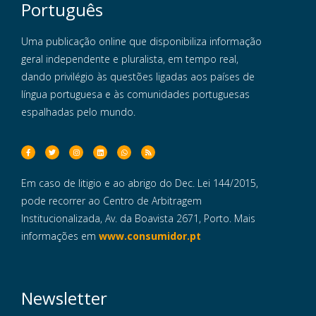
Português
Uma publicação online que disponibiliza informação
geral independente e pluralista, em tempo real,
dando privilégio às questões ligadas aos países de
língua portuguesa e às comunidades portuguesas
espalhadas pelo mundo.
Em caso de litigio e ao abrigo do Dec. Lei 144/2015,
pode recorrer ao Centro de Arbitragem
Institucionalizada, Av. da Boavista 2671, Porto. Mais
informações em
www.consumidor.pt
Newsletter