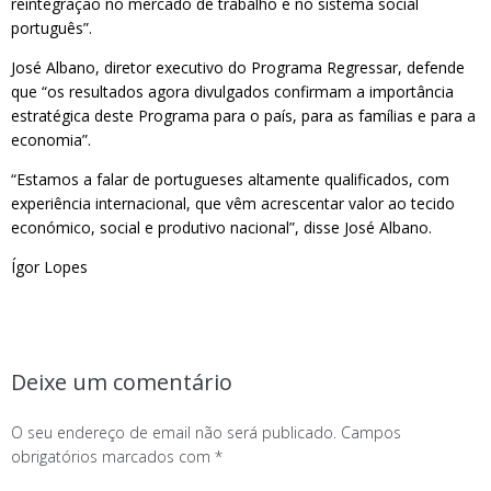
reintegração no mercado de trabalho e no sistema social
português”.
José Albano, diretor executivo do Programa Regressar, defende
que “os resultados agora divulgados confirmam a importância
estratégica deste Programa para o país, para as famílias e para a
economia”.
“Estamos a falar de portugueses altamente qualificados, com
experiência internacional, que vêm acrescentar valor ao tecido
económico, social e produtivo nacional”, disse José Albano.
Ígor Lopes
Deixe um comentário
O seu endereço de email não será publicado.
Campos
obrigatórios marcados com
*