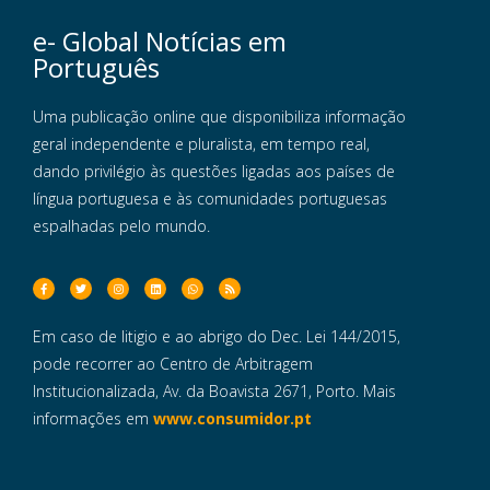
e- Global Notícias em
Português
Uma publicação online que disponibiliza informação
geral independente e pluralista, em tempo real,
dando privilégio às questões ligadas aos países de
língua portuguesa e às comunidades portuguesas
espalhadas pelo mundo.
Em caso de litigio e ao abrigo do Dec. Lei 144/2015,
pode recorrer ao Centro de Arbitragem
Institucionalizada, Av. da Boavista 2671, Porto. Mais
informações em
www.consumidor.pt