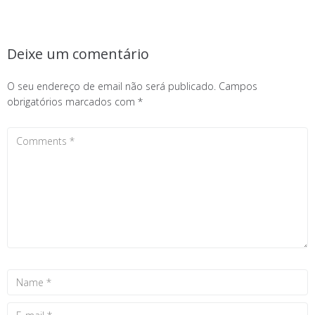
Deixe um comentário
O seu endereço de email não será publicado.
Campos
obrigatórios marcados com
*