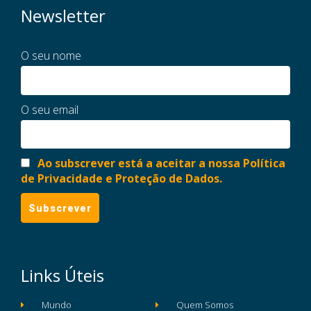
Newsletter
O seu nome
O seu email
Ao subscrever está a aceitar a nossa Política
de Privacidade e Proteção de Dados.
Links Úteis
Mundo
Quem Somos