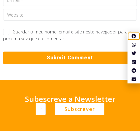
Guardar o meu nome, email e site neste navegador para a
próxima vez que eu comentar.
Subescreve a Newsletter
Subscrever