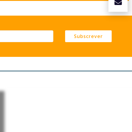
Subscrever