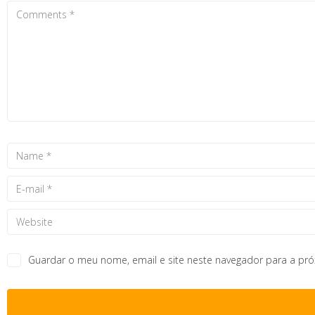
Guardar o meu nome, email e site neste navegador para a pr