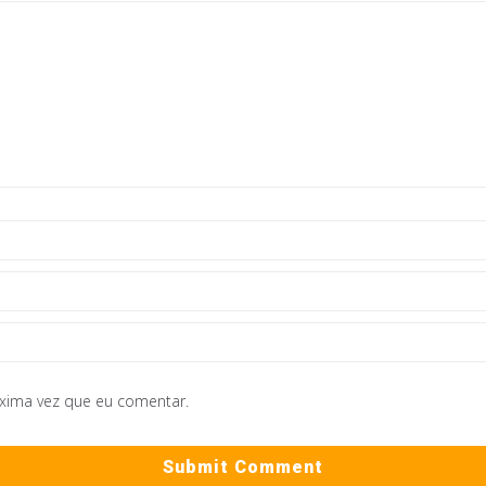
óxima vez que eu comentar.