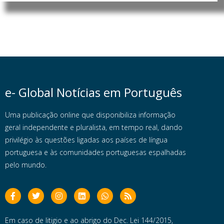
e- Global Notícias em Português
Uma publicação online que disponibiliza informação
geral independente e pluralista, em tempo real, dando
privilégio às questões ligadas aos países de língua
portuguesa e às comunidades portuguesas espalhadas
pelo mundo.
Em caso de litigio e ao abrigo do Dec. Lei 144/2015,