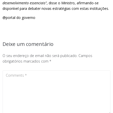
desenvolvimento essenciais”
, disse o Ministro, afirmando-se
disponível para debater novas estratégias com estas instituições.
@portal do governo
Deixe um comentário
O seu endereço de email não será publicado.
Campos
obrigatórios marcados com
*