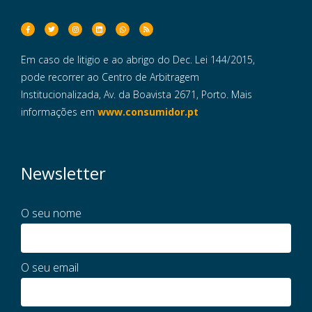
Em caso de litigio e ao abrigo do Dec. Lei 144/2015,
pode recorrer ao Centro de Arbitragem
Institucionalizada, Av. da Boavista 2671, Porto. Mais
informações em
www.consumidor.pt
Newsletter
O seu nome
O seu email