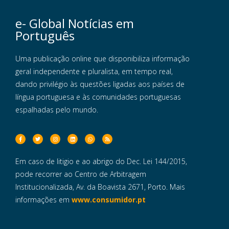
e- Global Notícias em
Português
Uma publicação online que disponibiliza informação
geral independente e pluralista, em tempo real,
dando privilégio às questões ligadas aos países de
língua portuguesa e às comunidades portuguesas
espalhadas pelo mundo.
Em caso de litigio e ao abrigo do Dec. Lei 144/2015,
pode recorrer ao Centro de Arbitragem
Institucionalizada, Av. da Boavista 2671, Porto. Mais
informações em
www.consumidor.pt