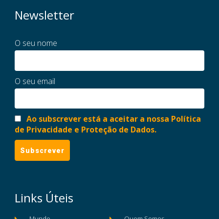
Newsletter
O seu nome
O seu email
Ao subscrever está a aceitar a nossa Política
de Privacidade e Proteção de Dados.
Links Úteis
Mundo
Quem Somos