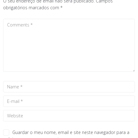
O seu endereço de email não será publicado.
Campos
obrigatórios marcados com
*
Guardar o meu nome, email e site neste navegador para a