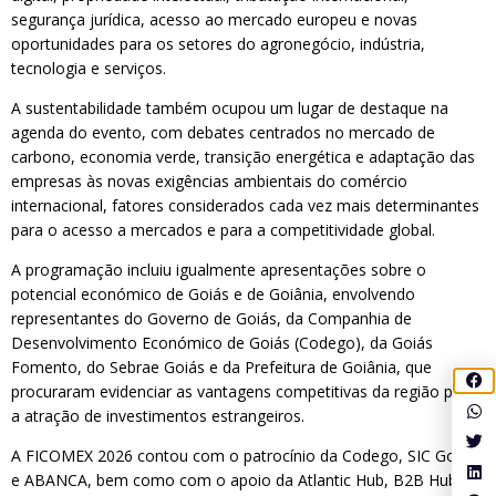
segurança jurídica, acesso ao mercado europeu e novas
oportunidades para os setores do agronegócio, indústria,
tecnologia e serviços.
A sustentabilidade também ocupou um lugar de destaque na
agenda do evento, com debates centrados no mercado de
carbono, economia verde, transição energética e adaptação das
empresas às novas exigências ambientais do comércio
internacional, fatores considerados cada vez mais determinantes
para o acesso a mercados e para a competitividade global.
A programação incluiu igualmente apresentações sobre o
potencial económico de Goiás e de Goiânia, envolvendo
representantes do Governo de Goiás, da Companhia de
Desenvolvimento Económico de Goiás (Codego), da Goiás
Fomento, do Sebrae Goiás e da Prefeitura de Goiânia, que
procuraram evidenciar as vantagens competitivas da região para
a atração de investimentos estrangeiros.
A FICOMEX 2026 contou com o patrocínio da Codego, SIC Goiás
e ABANCA, bem como com o apoio da Atlantic Hub, B2B Hub,