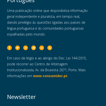
Uma publicação online que disponibiliza informação
geral independente e pluralista, em tempo real,
dando privilégio às questões ligadas aos países de
língua portuguesa e às comunidades portuguesas
espalhadas pelo mundo.
Em caso de litigio e ao abrigo do Dec. Lei 144/2015,
pode recorrer ao Centro de Arbitragem
Institucionalizada, Av. da Boavista 2671, Porto. Mais
informações em
www.consumidor.pt
Newsletter