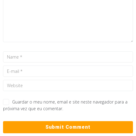
Guardar o meu nome, email e site neste navegador para a
próxima vez que eu comentar.