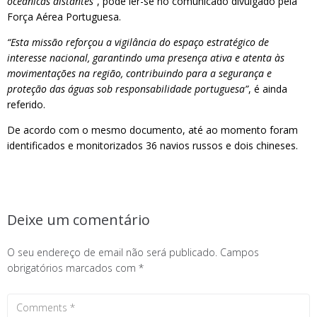
oceânicas distantes”
, pode ler-se no comunicado divulgado pela
Força Aérea Portuguesa.
“Esta missão reforçou a vigilância do espaço estratégico de
interesse nacional, garantindo uma presença ativa e atenta às
movimentações na região, contribuindo para a segurança e
proteção das águas sob responsabilidade portuguesa”
, é ainda
referido.
De acordo com o mesmo documento, até ao momento foram
identificados e monitorizados 36 navios russos e dois chineses.
Deixe um comentário
O seu endereço de email não será publicado.
Campos
obrigatórios marcados com
*