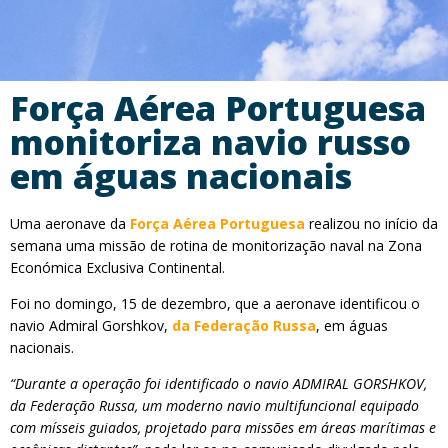
Força Aérea Portuguesa
monitoriza navio russo
em águas nacionais
Uma aeronave da
Força Aérea Portuguesa
realizou no início da
semana uma missão de rotina de monitorização naval na Zona
Económica Exclusiva Continental.
Foi no domingo, 15 de dezembro, que a aeronave identificou o
navio Admiral Gorshkov,
da Federação Russa
, em águas
nacionais.
“Durante a operação foi identificado o navio ADMIRAL GORSHKOV,
da Federação Russa, um moderno navio multifuncional equipado
com mísseis guiados, projetado para missões em áreas marítimas e